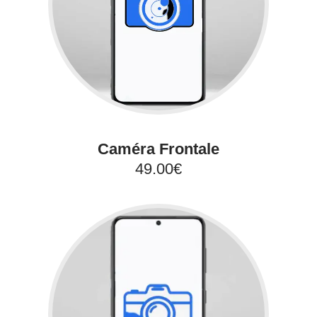
Caméra Frontale
49.00€