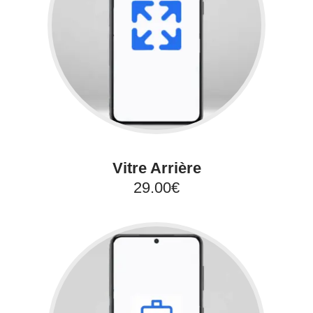
Vitre Arrière
29.00€