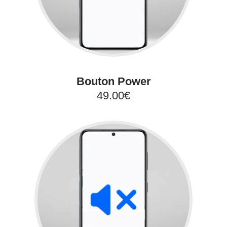
Bouton Power
49.00€