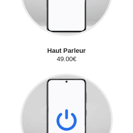
Haut Parleur
49.00€