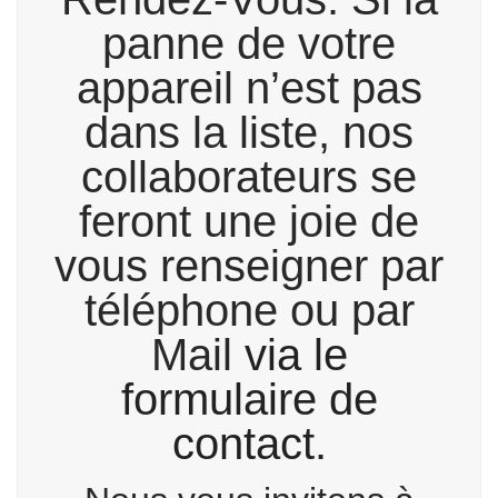
panne de votre
appareil n’est pas
dans la liste, nos
collaborateurs se
feront une joie de
vous renseigner par
téléphone ou par
Mail
via le
formulaire de
contact.