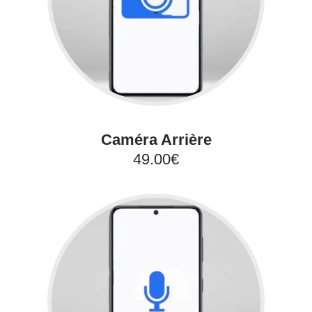
Caméra Arrière
49.00€