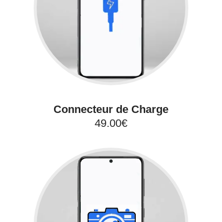
Connecteur de Charge
49.00€