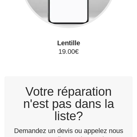
Lentille
19.00€
Votre réparation
n'est pas dans la
liste?
Demandez un devis ou appelez nous