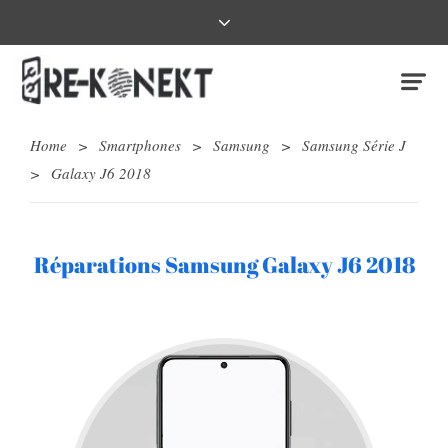
Home
>
Smartphones
>
Samsung
>
Samsung Série J
>
Galaxy J6 2018
Réparations Samsung Galaxy J6 2018