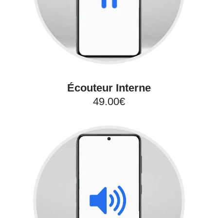
Écouteur Interne
49.00€