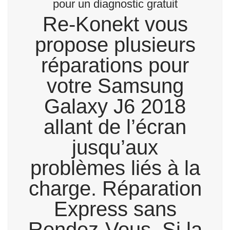
pour un diagnostic gratuit
Re-Konekt vous
propose plusieurs
réparations pour
votre Samsung
Galaxy J6 2018
allant de l’écran
jusqu’aux
problèmes liés à la
charge. Réparation
Express sans
Rendez-Vous. Si la