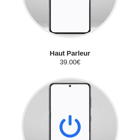
Haut Parleur
39.00€