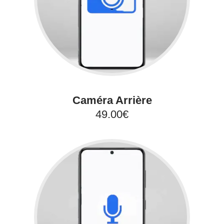
Caméra Arrière
49.00€