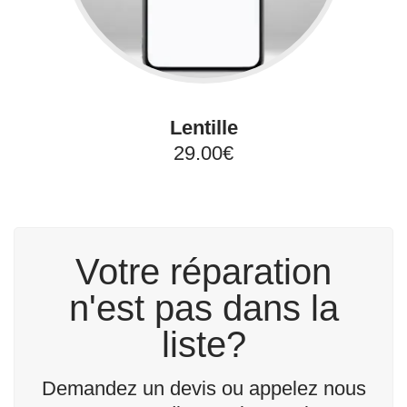
Lentille
29.00€
Votre réparation
n'est pas dans la
liste?
Demandez un devis ou appelez nous