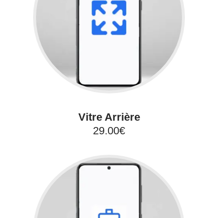
Vitre Arrière
29.00€