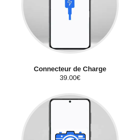
Connecteur de Charge
39.00€