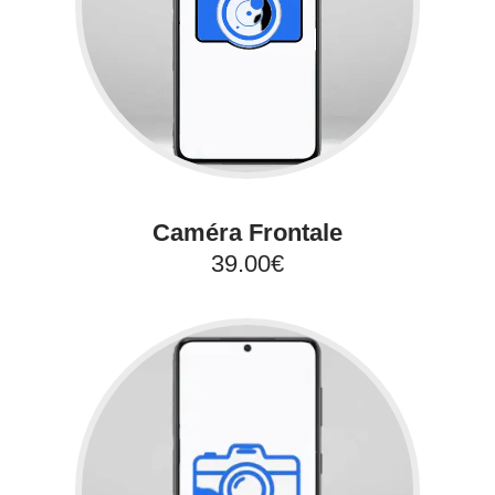
Caméra Frontale
39.00€