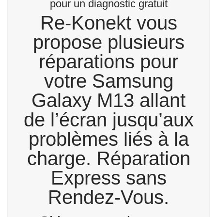
pour un diagnostic gratuit
Re-Konekt vous
propose plusieurs
réparations pour
votre Samsung
Galaxy M13 allant
de l’écran jusqu’aux
problèmes liés à la
charge. Réparation
Express sans
Rendez-Vous.