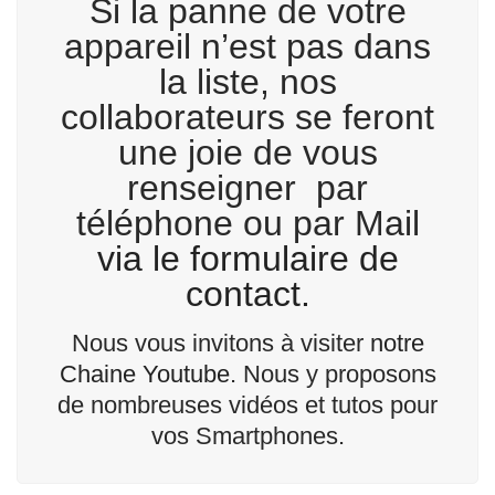
Si la panne de votre
appareil n’est pas dans
la liste, nos
collaborateurs se feront
une joie de vous
renseigner par
téléphone ou par Mail
via le formulaire de
contact.
Nous vous invitons à visiter
notre
Chaine Youtube
. Nous y proposons
de nombreuses vidéos et tutos pour
vos Smartphones.