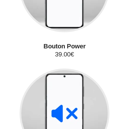
Bouton Power
39.00€