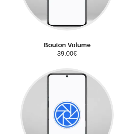
Bouton Volume
39.00€