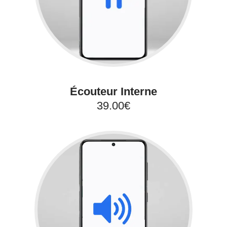
Écouteur Interne
39.00€