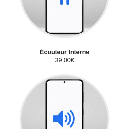
Écouteur Interne
39.00€