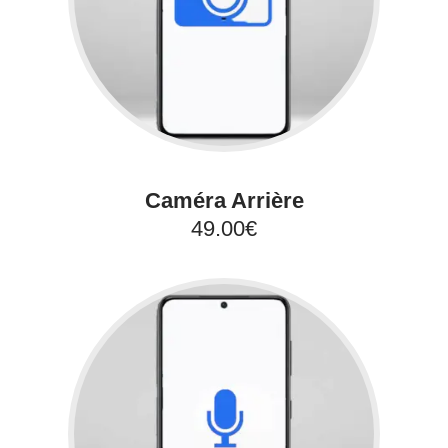
Caméra Arrière
49.00€