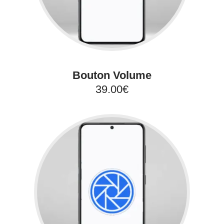
Bouton Volume
39.00€