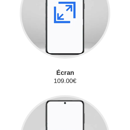
Écran
109.00€