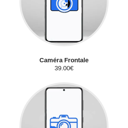
Caméra Frontale
39.00€