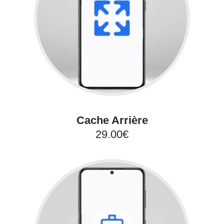
Cache Arrière
29.00€