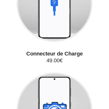
Connecteur de Charge
49.00€