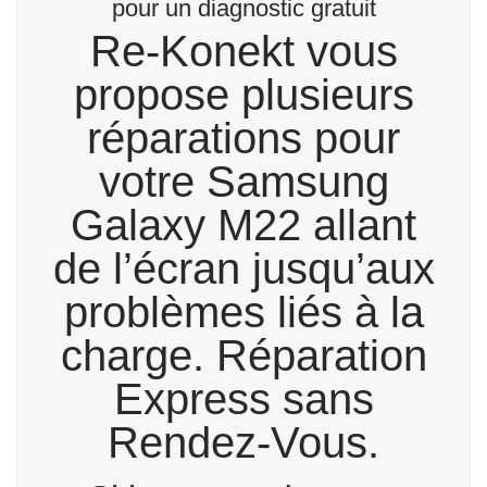
pour un diagnostic gratuit
Re-Konekt vous
propose plusieurs
réparations pour
votre Samsung
Galaxy M22 allant
de l’écran jusqu’aux
problèmes liés à la
charge. Réparation
Express sans
Rendez-Vous.