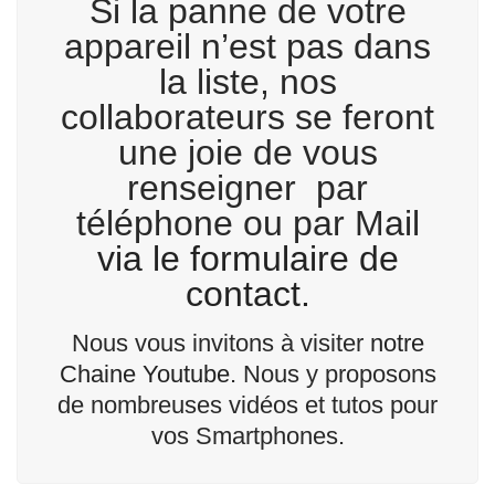
Si la panne de votre
appareil n’est pas dans
la liste, nos
collaborateurs se feront
une joie de vous
renseigner par
téléphone ou par Mail
via le formulaire de
contact.
Nous vous invitons à visiter
notre
Chaine Youtube
. Nous y proposons
de nombreuses vidéos et tutos pour
vos Smartphones.