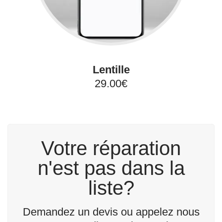
Lentille
29.00€
Votre réparation
n'est pas dans la
liste?
Demandez un devis ou appelez nous