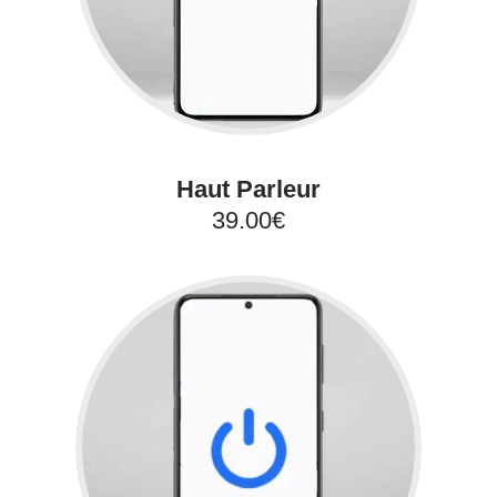
Haut Parleur
39.00€