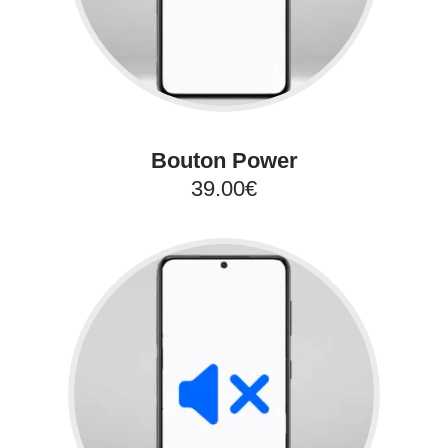
Bouton Power
39.00€