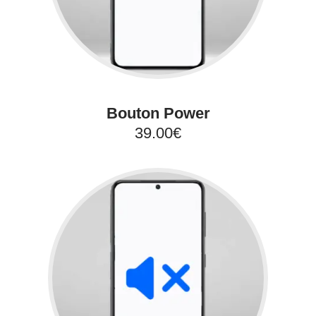
Bouton Power
39.00€