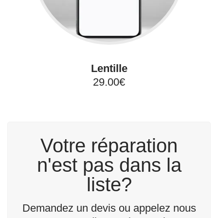
Lentille
29.00€
Votre réparation
n'est pas dans la
liste?
Demandez un devis ou appelez nous