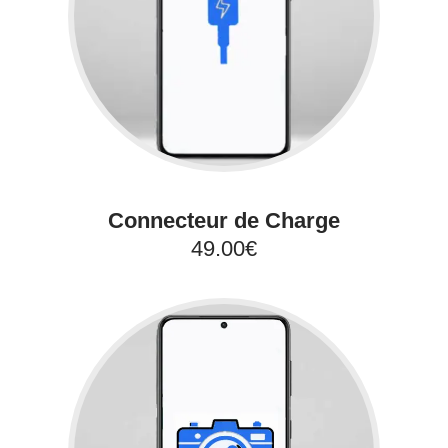
Connecteur de Charge
49.00€