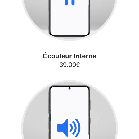
Écouteur Interne
39.00€