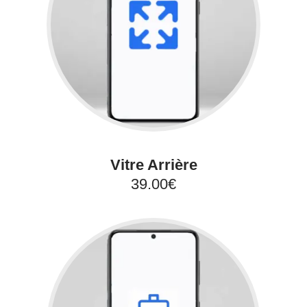
Vitre Arrière
39.00€