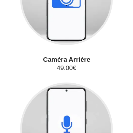
Caméra Arrière
49.00€