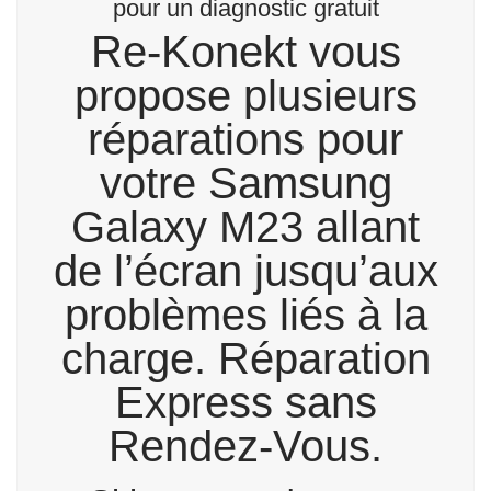
pour un diagnostic gratuit
Re-Konekt vous
propose plusieurs
réparations pour
votre Samsung
Galaxy M23 allant
de l’écran jusqu’aux
problèmes liés à la
charge. Réparation
Express sans
Rendez-Vous.