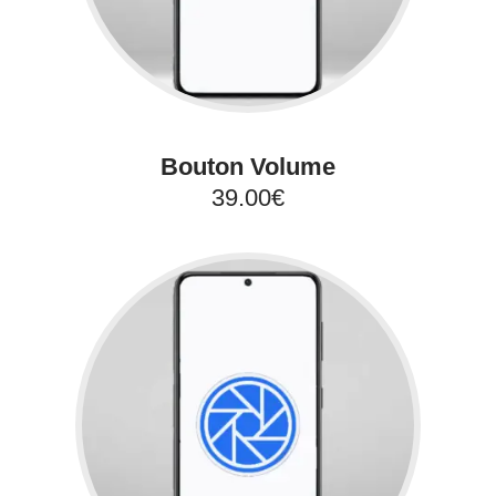
Bouton Volume
39.00€