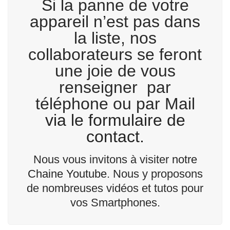
Si la panne de votre
appareil n’est pas dans
la liste, nos
collaborateurs se feront
une joie de vous
renseigner par
téléphone ou par Mail
via le formulaire de
contact.
Nous vous invitons à visiter
notre
Chaine Youtube
. Nous y proposons
de nombreuses vidéos et tutos pour
vos Smartphones.