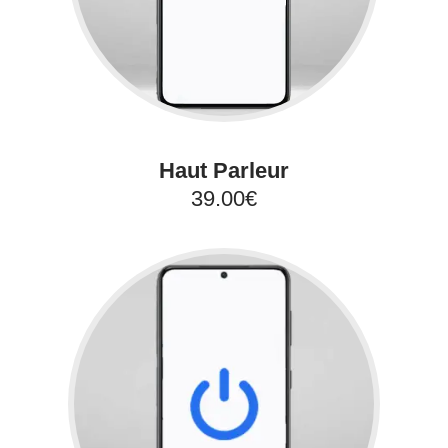
Haut Parleur
39.00€