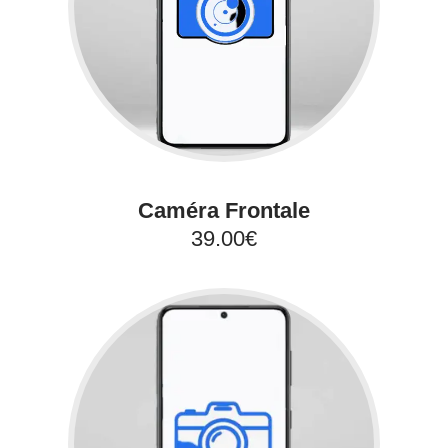
Caméra Frontale
39.00€