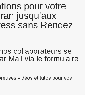
tions pour votre
ran jusqu’aux
press sans Rendez-
 nos collaborateurs se
par Mail
via le formulaire
reuses vidéos et tutos pour vos