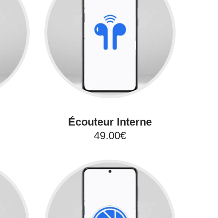
Écouteur Interne
49.00€