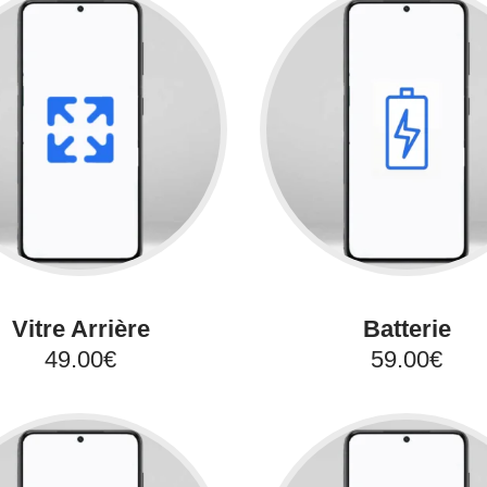
Vitre Arrière
Batterie
49.00€
59.00€