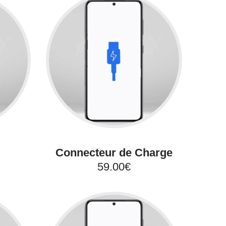
Connecteur de Charge
59.00€