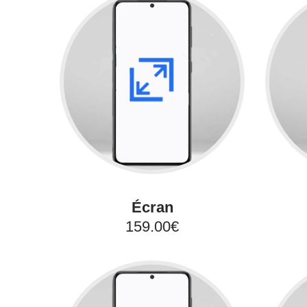
Écran
159.00€