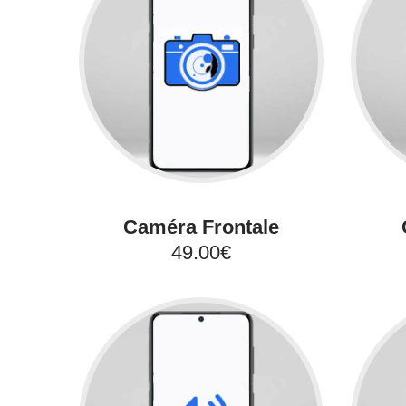
Caméra Frontale
49.00€