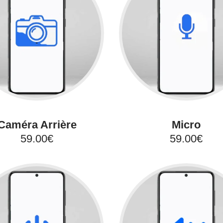
Caméra Arrière
Micro
59.00€
59.00€