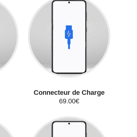
Connecteur de Charge
69.00€