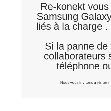
Re-konekt vous 
Samsung Galaxy S
liés à la charge
Si la panne de 
collaborateurs 
téléphone ou
Nous vous invitons à visiter 