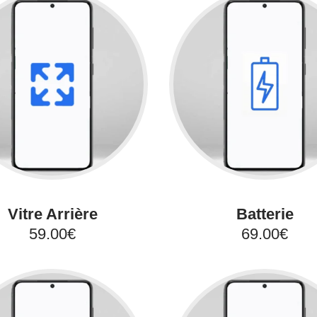
Vitre Arrière
Batterie
59.00€
69.00€