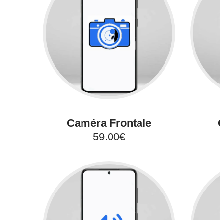
Caméra Frontale
59.00€