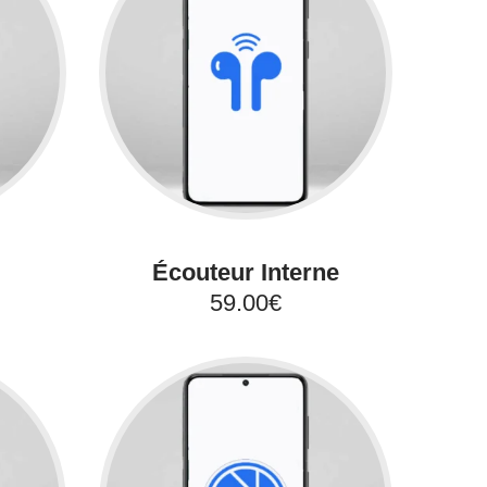
Écouteur Interne
59.00€