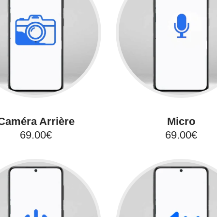
Caméra Arrière
Micro
69.00€
69.00€