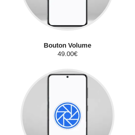
Bouton Volume
49.00€