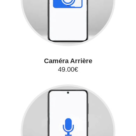
Caméra Arrière
49.00€