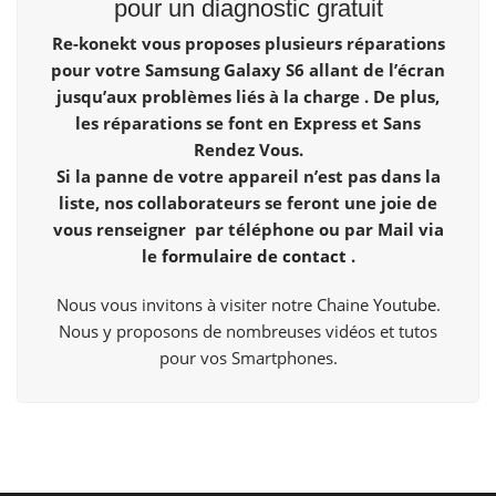
pour un diagnostic gratuit
Re-konekt vous proposes plusieurs réparations
pour votre Samsung Galaxy S6 allant de l’écran
jusqu’aux problèmes liés à la charge . De plus,
les réparations se font en Express et Sans
Rendez Vous.
Si la panne de votre appareil n’est pas dans la
liste, nos collaborateurs se feront une joie de
vous renseigner par téléphone ou par Mail via
le
formulaire de contact
.
Nous vous invitons à visiter notre Chaine
Youtube
.
Nous y proposons de nombreuses vidéos et tutos
pour vos Smartphones.