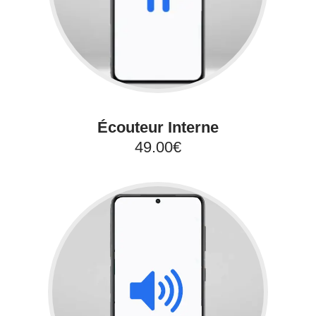
Écouteur Interne
49.00€