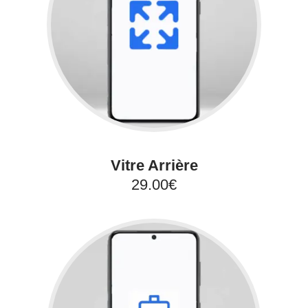
Vitre Arrière
29.00€