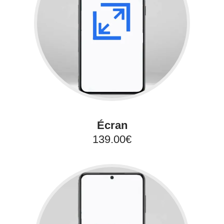
Écran
139.00€