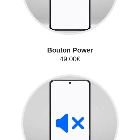
Bouton Power
49.00€