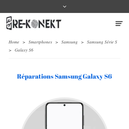
Home
>
Smartphones
>
Samsung
>
Samsung Série S
>
Galaxy S6
Réparations Samsung Galaxy S6