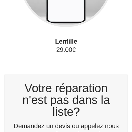
Lentille
29.00€
Votre réparation
n'est pas dans la
liste?
Demandez un devis ou appelez nous