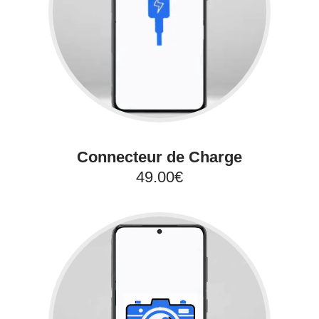
Connecteur de Charge
49.00€