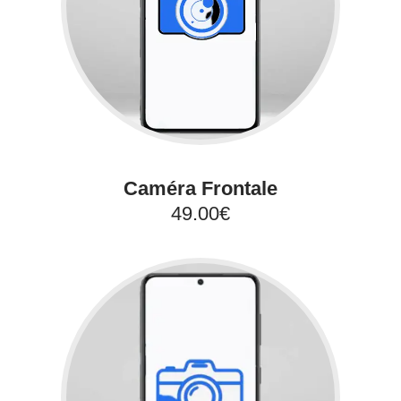
Caméra Frontale
49.00€