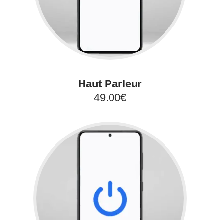
Haut Parleur
49.00€