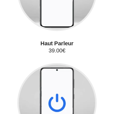
Haut Parleur
39.00€