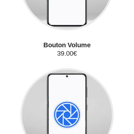
Bouton Volume
39.00€