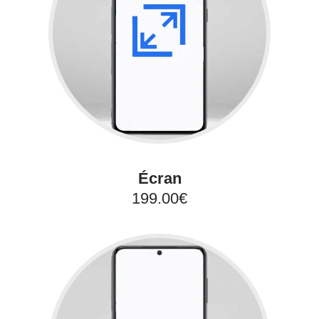
Écran
199.00€