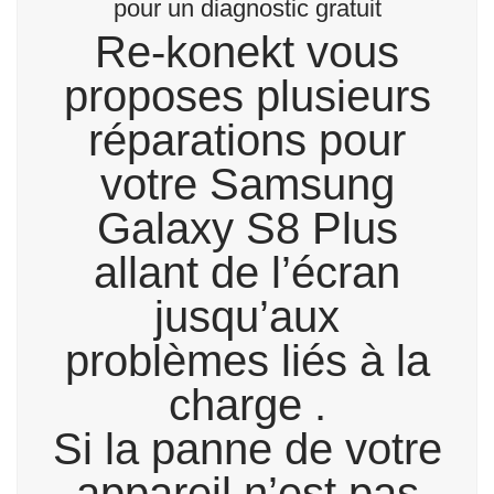
pour un diagnostic gratuit
Re-konekt vous
proposes plusieurs
réparations pour
votre Samsung
Galaxy S8 Plus
allant de l’écran
jusqu’aux
problèmes liés à la
charge .
Si la panne de votre
appareil n’est pas