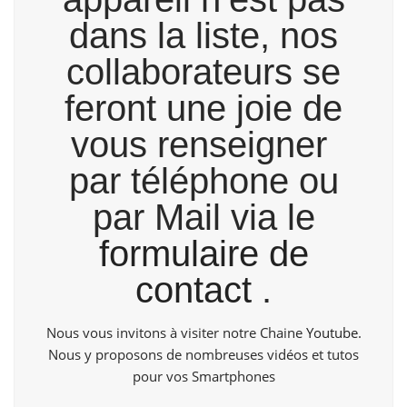
dans la liste, nos
collaborateurs se
feront une joie de
vous renseigner
par téléphone ou
par Mail via le
formulaire de
contact
.
Nous vous invitons à visiter notre Chaine
Youtube
.
Nous y proposons de nombreuses vidéos et tutos
pour vos Smartphones