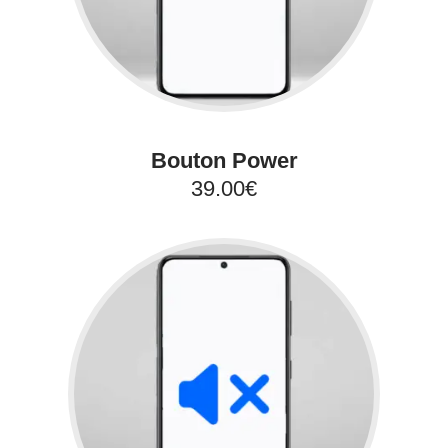
Bouton Power
39.00€