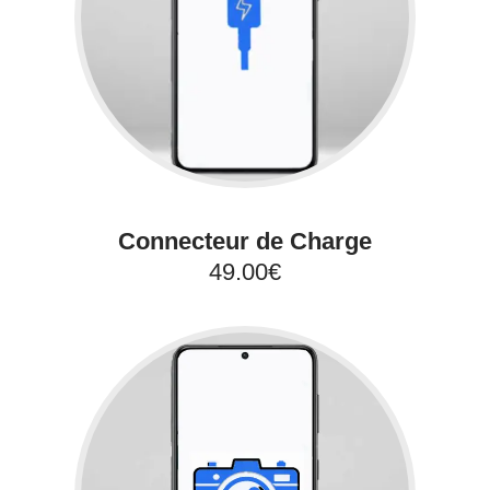
Connecteur de Charge
49.00€