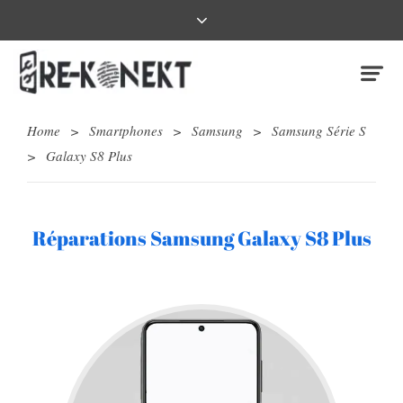
Home
>
Smartphones
>
Samsung
>
Samsung Série S
>
Galaxy S8 Plus
Réparations Samsung Galaxy S8 Plus