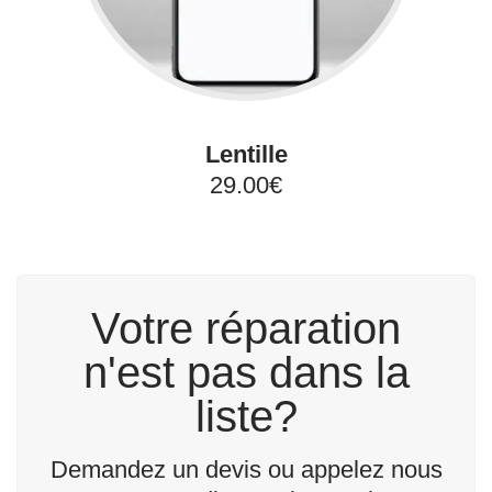
Lentille
29.00€
Votre réparation
n'est pas dans la
liste?
Demandez un devis ou appelez nous