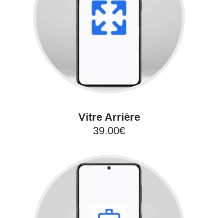
Vitre Arrière
39.00€