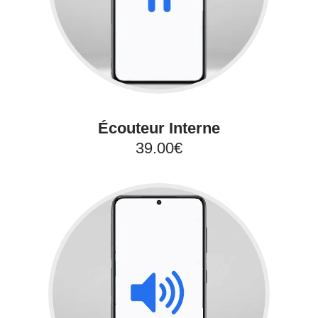
Écouteur Interne
39.00€