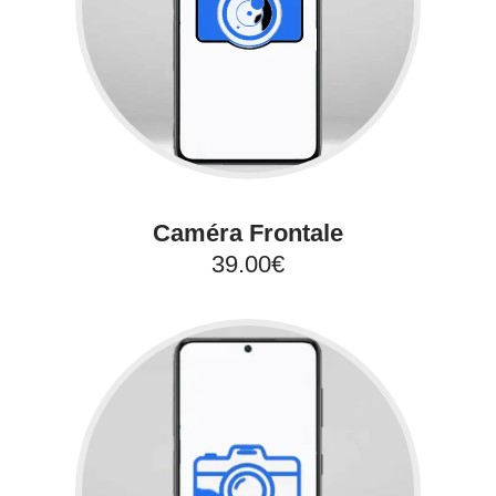
Caméra Frontale
39.00€