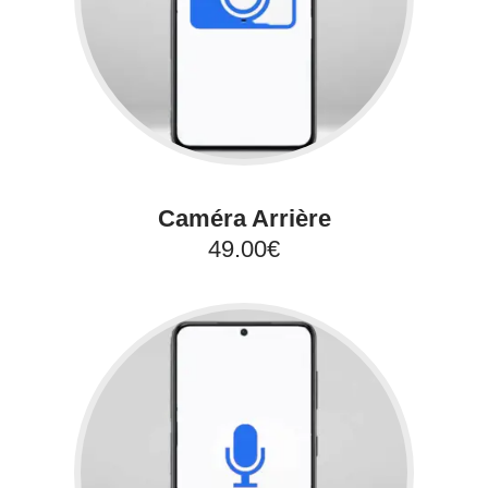
Caméra Arrière
49.00€