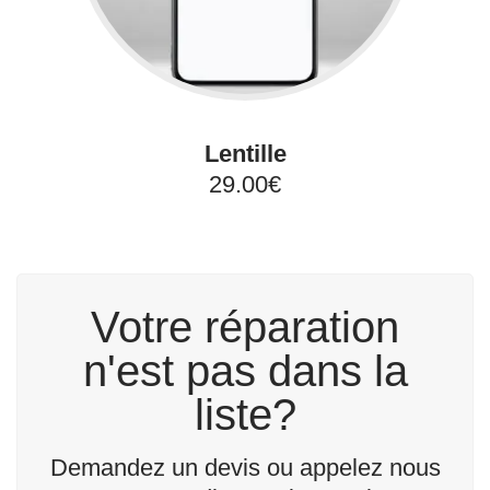
Lentille
29.00€
Votre réparation
n'est pas dans la
liste?
Demandez un devis ou appelez nous