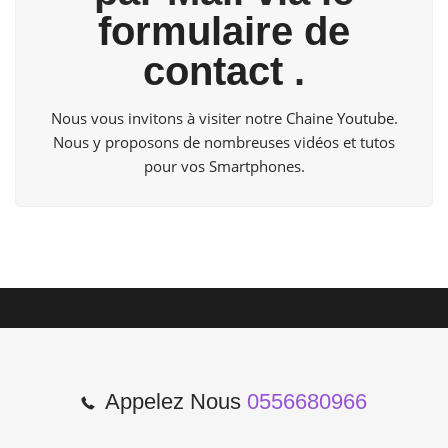
formulaire de
contact
.
Nous vous invitons à visiter notre Chaine
Youtube
.
Nous y proposons de nombreuses vidéos et tutos
pour vos Smartphones.
Appelez Nous
0556680966