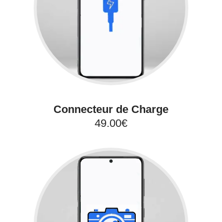
Connecteur de Charge
49.00€