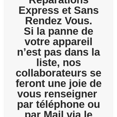
Express et Sans
Rendez Vous.
Si la panne de
votre appareil
n’est pas dans la
liste, nos
collaborateurs se
feront une joie de
vous renseigner
par téléphone ou
par Mail via le