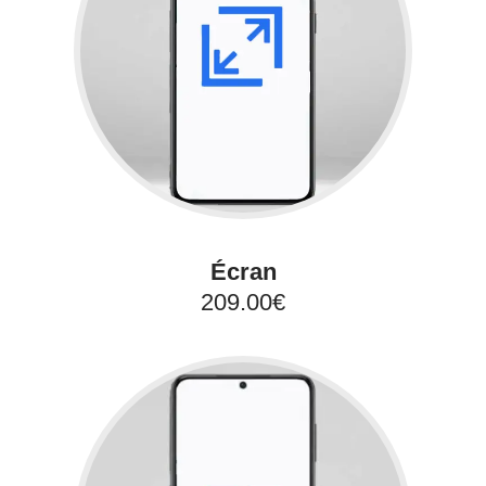
Écran
209.00€