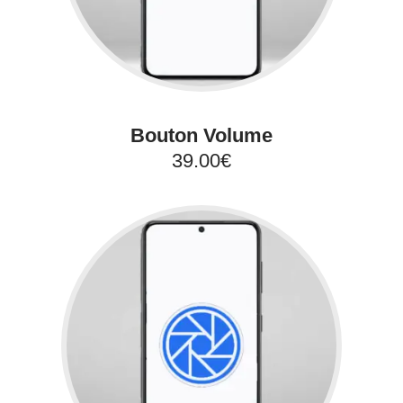
Bouton Volume
39.00€