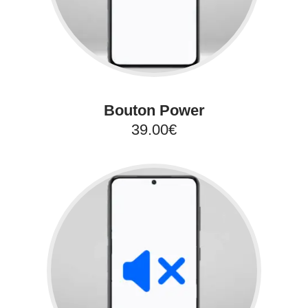
Bouton Power
39.00€