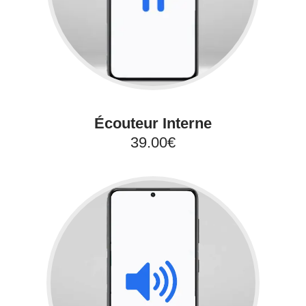
Écouteur Interne
39.00€