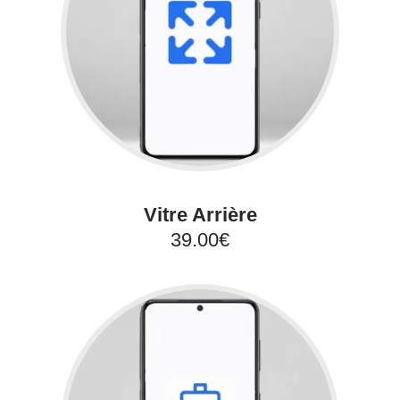
Vitre Arrière
39.00€