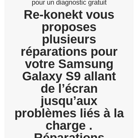
pour un diagnostic gratuit
Re-konekt vous
proposes
plusieurs
réparations pour
votre Samsung
Galaxy S9 allant
de l’écran
jusqu’aux
problèmes liés à la
charge .
Réparations