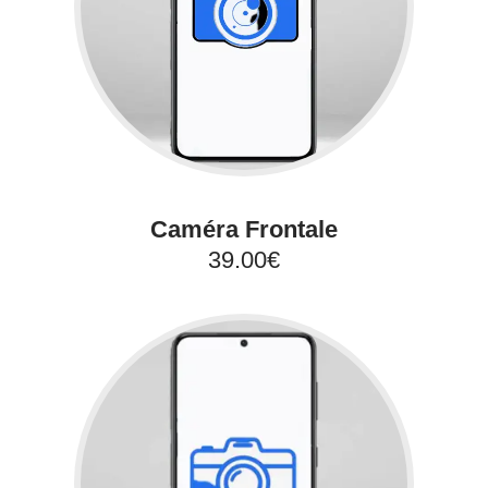
Caméra Frontale
39.00€