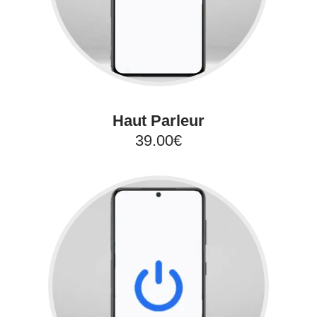
Haut Parleur
39.00€