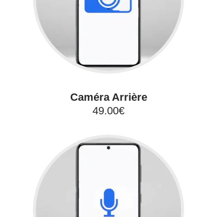
Caméra Arrière
49.00€