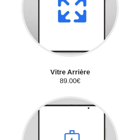
Vitre Arrière
89.00€