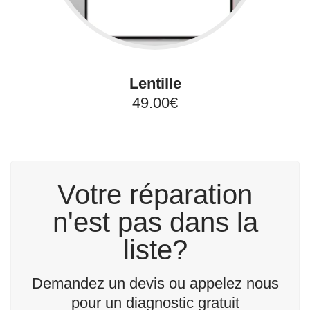
Lentille
49.00€
Votre réparation
n'est pas dans la
liste?
Demandez un devis ou appelez nous
pour un diagnostic gratuit