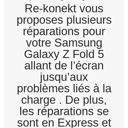
Re-konekt vous
proposes plusieurs
réparations pour
votre Samsung
Galaxy Z Fold 5
allant de l’écran
jusqu’aux
problèmes liés à la
charge . De plus,
les réparations se
sont en Express et