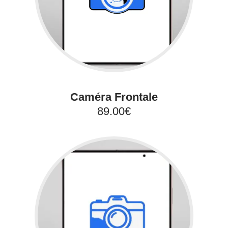
Caméra Frontale
89.00€