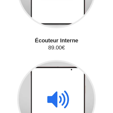
Écouteur Interne
89.00€