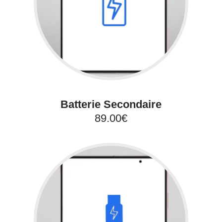
Batterie Secondaire
89.00€