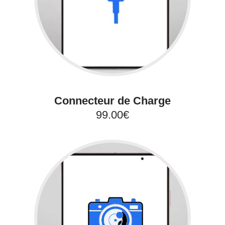
Connecteur de Charge
99.00€