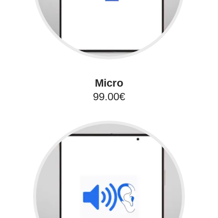
Micro
99.00€