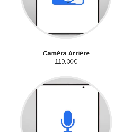
Caméra Arrière
119.00€