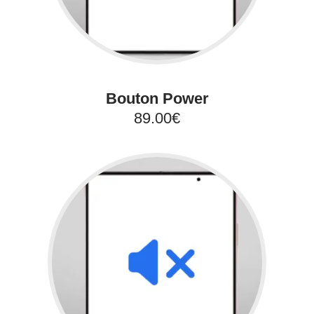
Bouton Power
89.00€