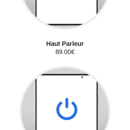
Haut Parleur
89.00€