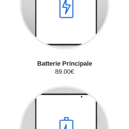
Batterie Principale
89.00€