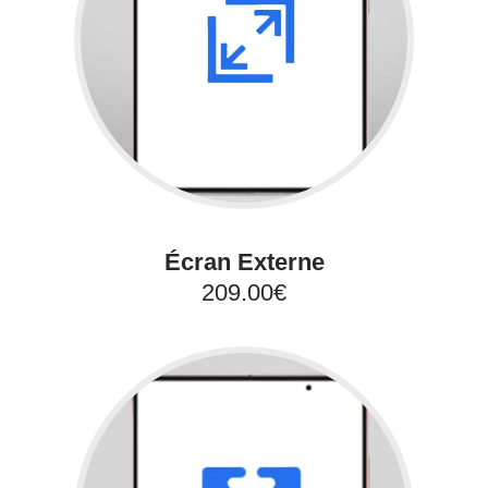
Écran Externe
209.00€