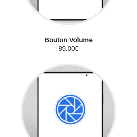
Bouton Volume
89.00€