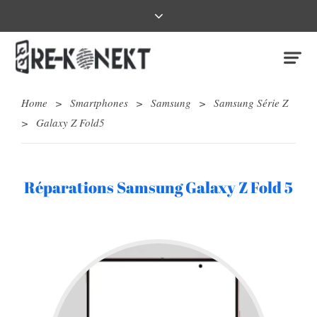
Home
>
Smartphones
>
Samsung
>
Samsung Série Z
>
Galaxy Z Fold5
Réparations Samsung Galaxy Z Fold 5