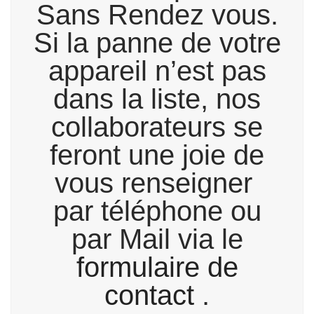
Sans Rendez vous.
Si la panne de votre
appareil n’est pas
dans la liste, nos
collaborateurs se
feront une joie de
vous renseigner
par téléphone ou
par Mail via le
formulaire de
contact
.