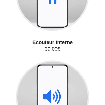
Écouteur Interne
39.00€