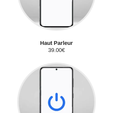
Haut Parleur
39.00€