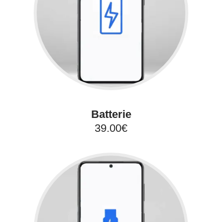
Batterie
39.00€