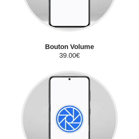
Bouton Volume
39.00€