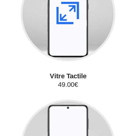
Vitre Tactile
49.00€