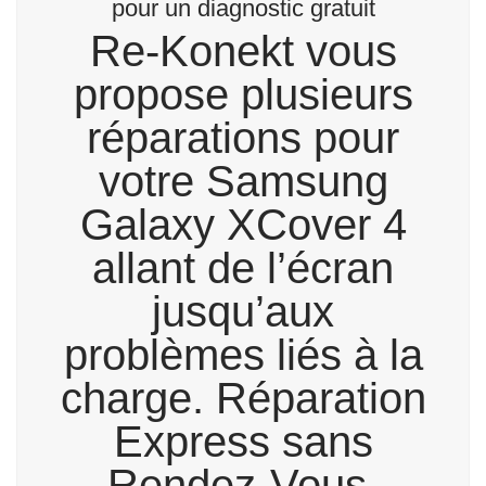
pour un diagnostic gratuit
Re-Konekt vous
propose plusieurs
réparations pour
votre Samsung
Galaxy XCover 4
allant de l’écran
jusqu’aux
problèmes liés à la
charge. Réparation
Express sans
Rendez-Vous.