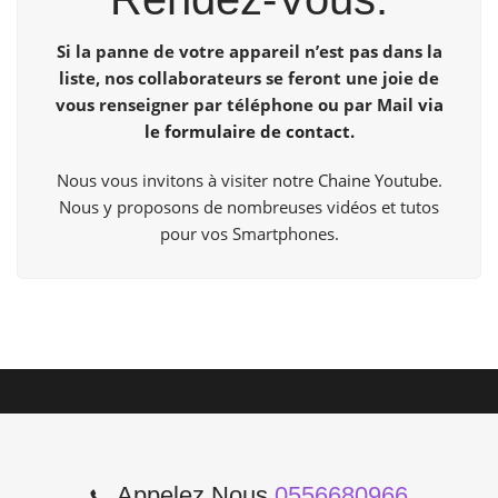
Si la panne de votre appareil n’est pas dans la
liste, nos collaborateurs se feront une joie de
vous renseigner par téléphone ou par Mail
via
le formulaire de contact.
Nous vous invitons à visiter
notre Chaine Youtube
.
Nous y proposons de nombreuses vidéos et tutos
pour vos Smartphones.
Appelez Nous
0556680966