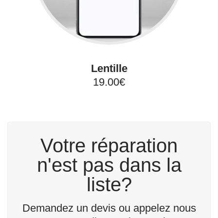
Lentille
19.00€
Votre réparation
n'est pas dans la
liste?
Demandez un devis ou appelez nous