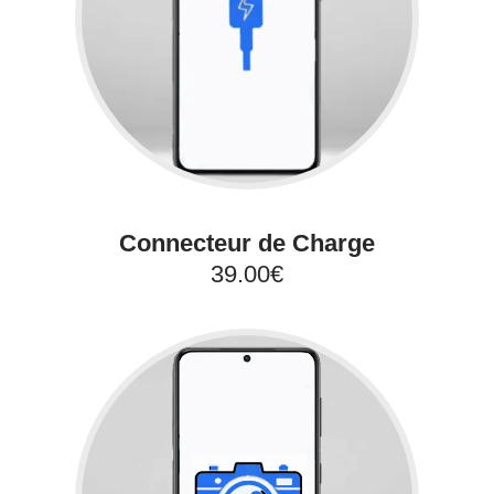
Connecteur de Charge
39.00€