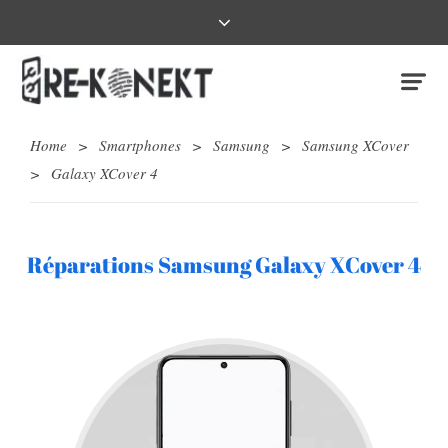
Home
>
Smartphones
>
Samsung
>
Samsung XCover
>
Galaxy XCover 4
Réparations Samsung Galaxy XCover 4