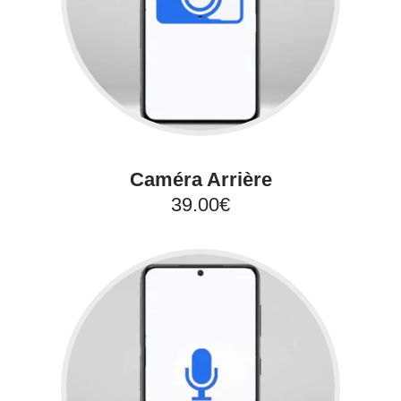
Caméra Arrière
39.00€