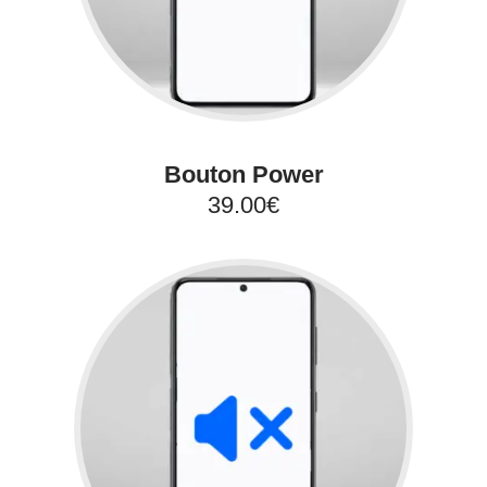
Bouton Power
39.00€