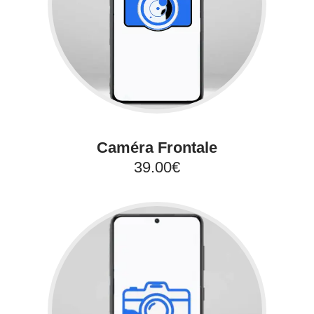
Caméra Frontale
39.00€