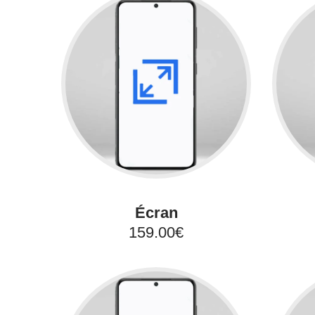
Écran
159.00€