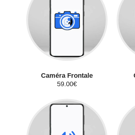
Caméra Frontale
59.00€