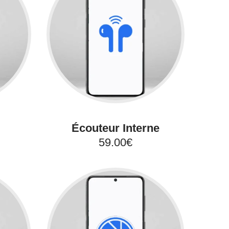
Écouteur Interne
59.00€