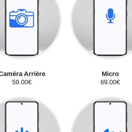
Caméra Arrière
Micro
59.00€
69.00€