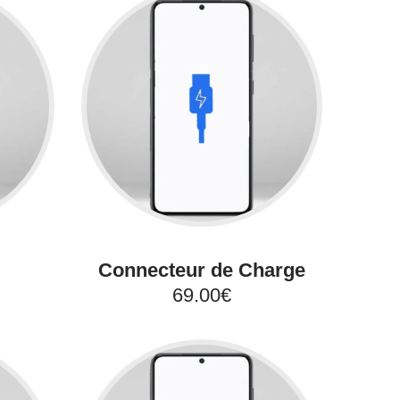
Connecteur de Charge
69.00€