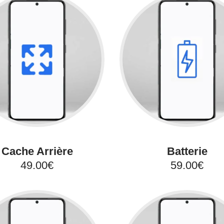
Cache Arrière
Batterie
49.00€
59.00€