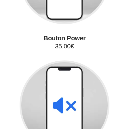
Bouton Power
35.00€