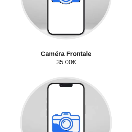
Caméra Frontale
35.00€