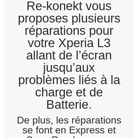
Re-konekt vous
proposes plusieurs
réparations pour
votre Xperia L3
allant de l’écran
jusqu’aux
problèmes liés à la
charge et de
Batterie.
De plus, les réparations
se font en Express et