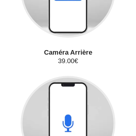
Caméra Arrière
39.00€