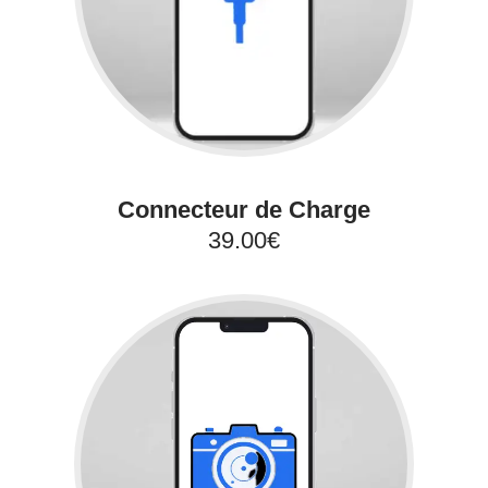
Connecteur de Charge
39.00€