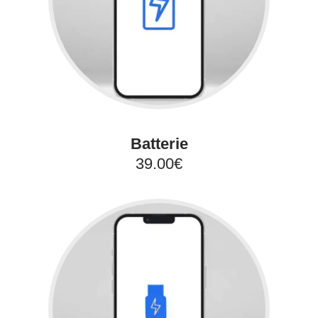
Batterie
39.00€