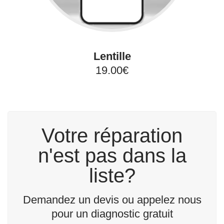
Lentille
19.00€
Votre réparation
n'est pas dans la
liste?
Demandez un devis ou appelez nous
pour un diagnostic gratuit