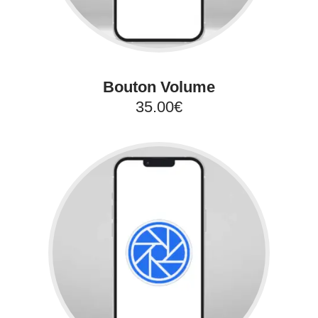
Bouton Volume
35.00€