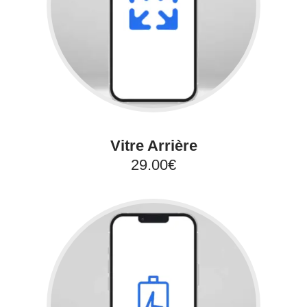
Vitre Arrière
29.00€