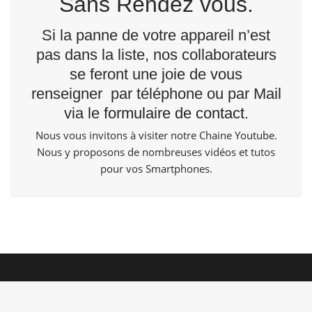
Sans Rendez vous.
Si la panne de votre appareil n’est
pas dans la liste, nos collaborateurs
se feront une joie de vous
renseigner par téléphone ou par Mail
via le
formulaire de contact
.
Nous vous invitons à visiter notre Chaine
Youtube
.
Nous y proposons de nombreuses vidéos et tutos
pour vos Smartphones.