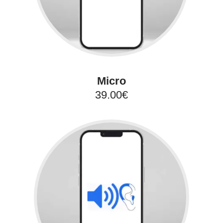
Micro
39.00€