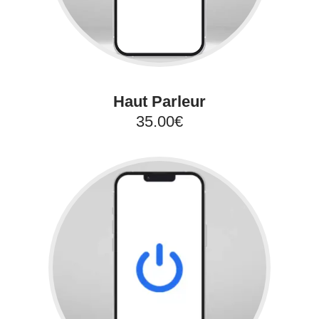
Haut Parleur
35.00€