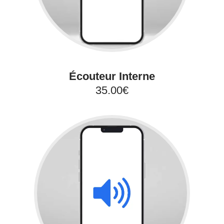
Écouteur Interne
35.00€