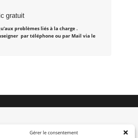
 gratuit
u’aux problèmes liés à la charge .
enseigner par téléphone ou par Mail via le
Gérer le consentement