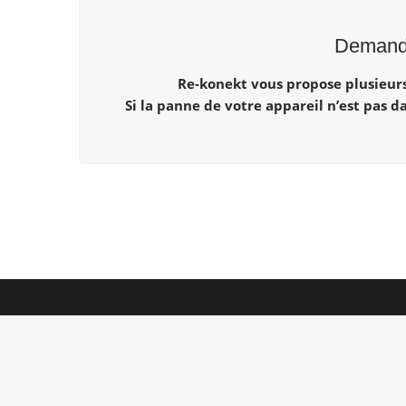
Demande
Re-konekt vous propose plusieurs 
Si la panne de votre appareil n’est pas d