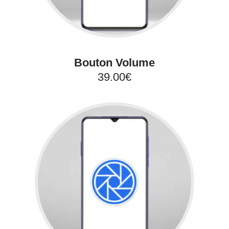
Bouton Volume
39.00€