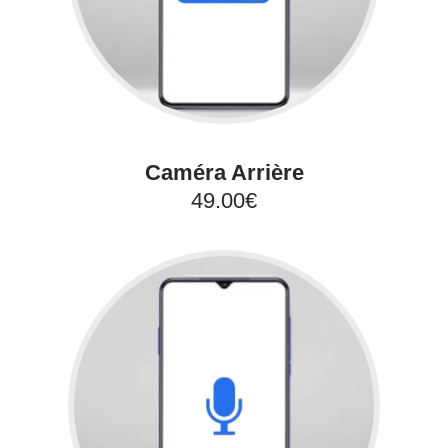
Caméra Arrière
49.00€