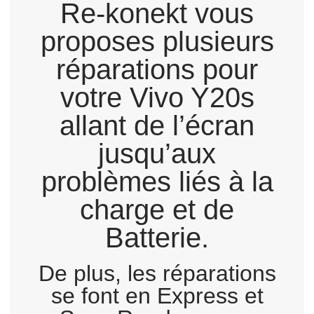
Re-konekt vous
proposes plusieurs
réparations pour
votre Vivo Y20s
allant de l’écran
jusqu’aux
problèmes liés à la
charge et de
Batterie.
De plus, les réparations
se font en Express et