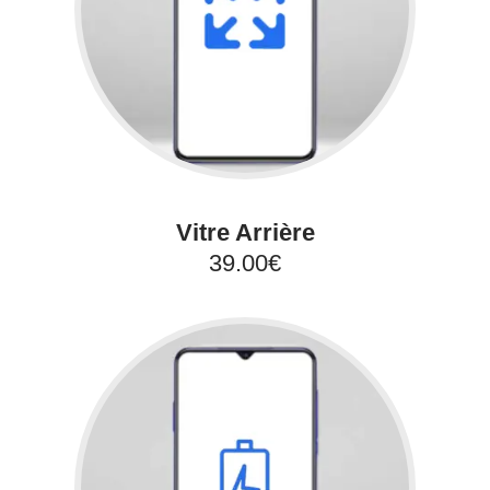
Vitre Arrière
39.00€