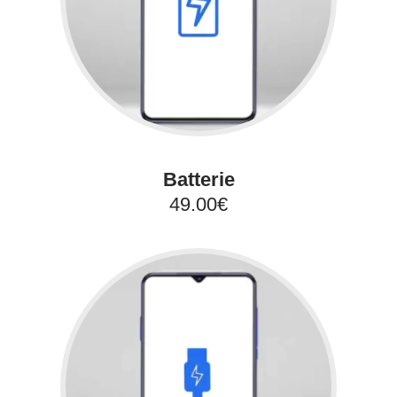
Batterie
49.00€