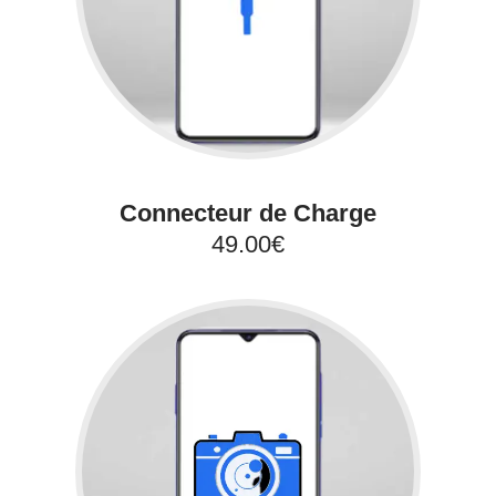
Connecteur de Charge
49.00€