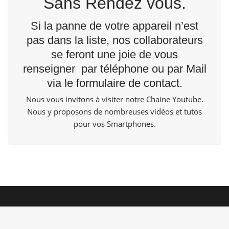
Sans Rendez vous.
Si la panne de votre appareil n’est
pas dans la liste, nos collaborateurs
se feront une joie de vous
renseigner par téléphone ou par Mail
via le
formulaire de contact
.
Nous vous invitons à visiter notre Chaine
Youtube
.
Nous y proposons de nombreuses vidéos et tutos
pour vos Smartphones.