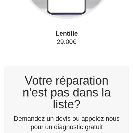
Lentille
29.00€
Votre réparation
n'est pas dans la
liste?
Demandez un devis ou appelez nous
pour un diagnostic gratuit