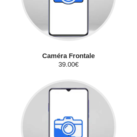
Caméra Frontale
39.00€