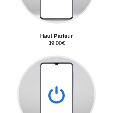
Haut Parleur
39.00€