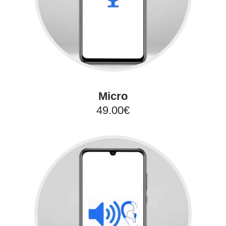
Micro
49.00€