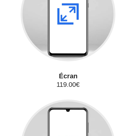
Écran
119.00€