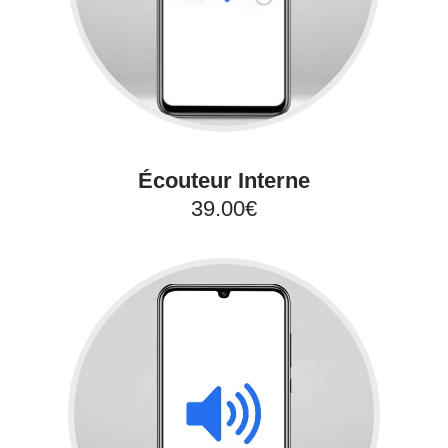
Écouteur Interne
39.00€