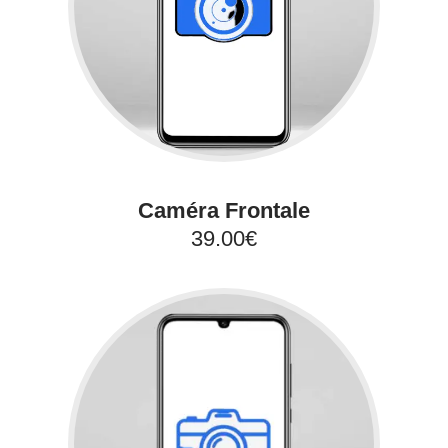
Caméra Frontale
39.00€