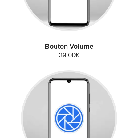
Bouton Volume
39.00€