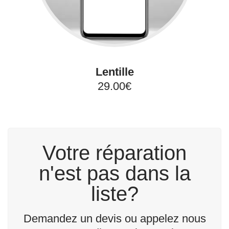
Lentille
29.00€
Votre réparation
n'est pas dans la
liste?
Demandez un devis ou appelez nous