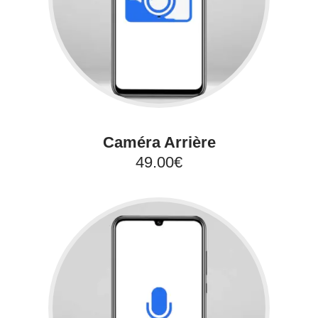
Caméra Arrière
49.00€