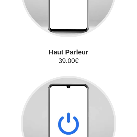
Haut Parleur
39.00€