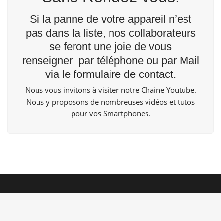
Si la panne de votre appareil n’est
pas dans la liste, nos collaborateurs
se feront une joie de vous
renseigner par téléphone ou par Mail
via le
formulaire de contact
.
Nous vous invitons à visiter notre Chaine
Youtube
.
Nous y proposons de nombreuses vidéos et tutos
pour vos Smartphones.