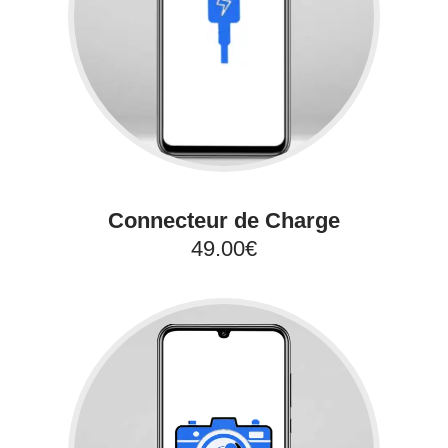
Connecteur de Charge
49.00€