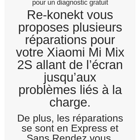
pour un diagnostic gratuit
Re-konekt vous
proposes plusieurs
réparations pour
votre Xiaomi Mi Mix
2S allant de l’écran
jusqu’aux
problèmes liés à la
charge.
De plus, les réparations
se sont en Express et
Sans Rendez vous.