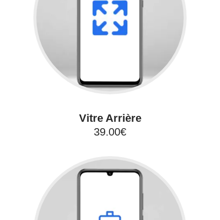
Vitre Arrière
39.00€