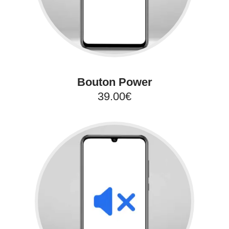
Bouton Power
39.00€