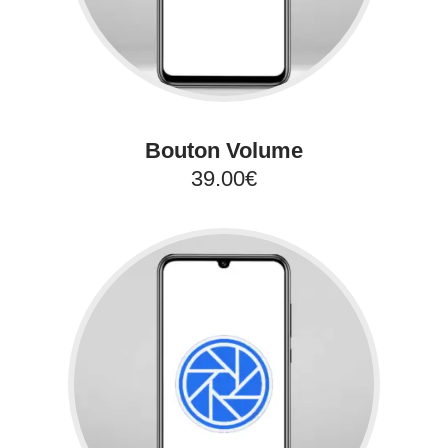
Bouton Volume
39.00€