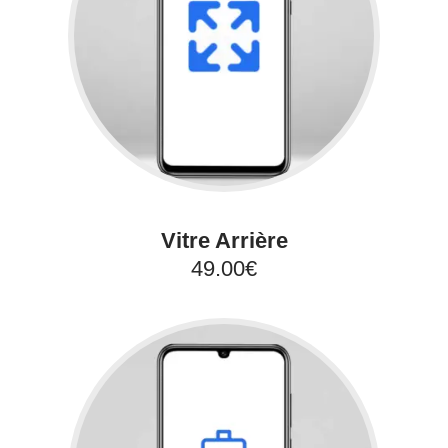
Vitre Arrière
49.00€