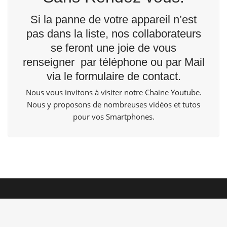
Si la panne de votre appareil n’est
pas dans la liste, nos collaborateurs
se feront une joie de vous
renseigner par téléphone ou par Mail
via le
formulaire de contact
.
Nous vous invitons à visiter notre Chaine
Youtube
.
Nous y proposons de nombreuses vidéos et tutos
pour vos Smartphones.