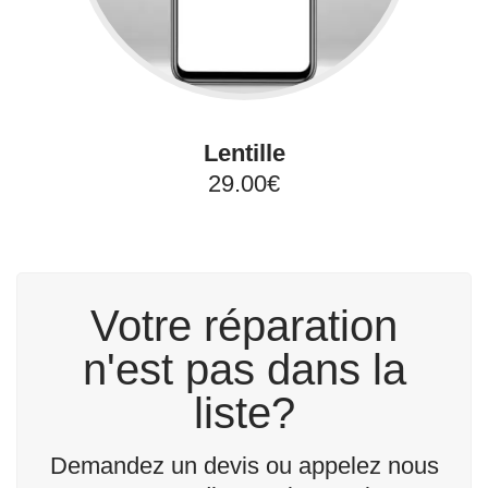
Lentille
29.00€
Votre réparation
n'est pas dans la
liste?
Demandez un devis ou appelez nous