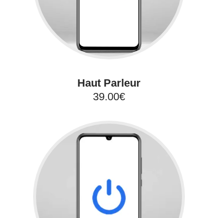
Haut Parleur
39.00€