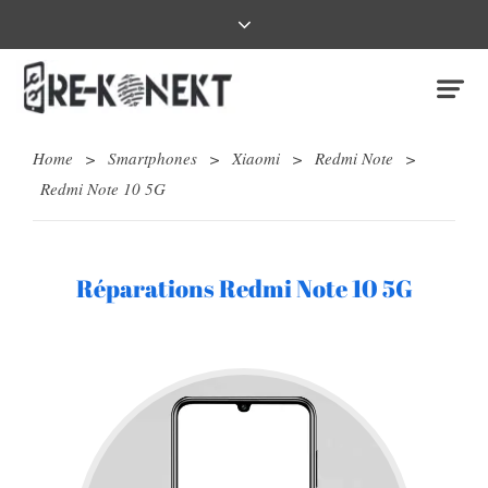
Home
>
Smartphones
>
Xiaomi
>
Redmi Note
>
Redmi Note 10 5G
Réparations Redmi Note 10 5G