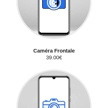
Caméra Frontale
39.00€