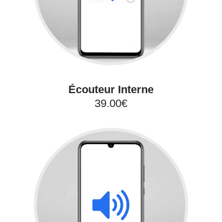
Écouteur Interne
39.00€