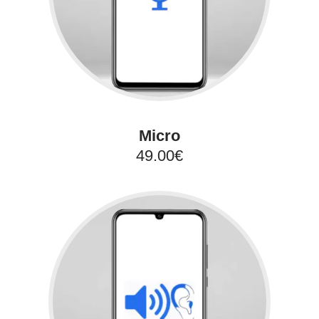
Micro
49.00€