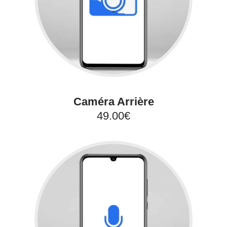
Caméra Arrière
49.00€