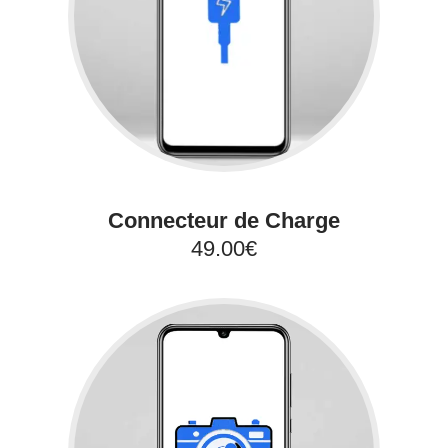
Connecteur de Charge
49.00€