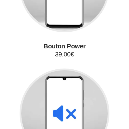
Bouton Power
39.00€