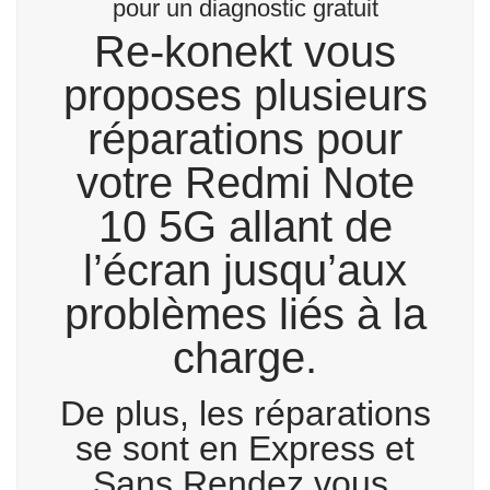
pour un diagnostic gratuit
Re-konekt vous
proposes plusieurs
réparations pour
votre Redmi Note
10 5G allant de
l’écran jusqu’aux
problèmes liés à la
charge.
De plus, les réparations
se sont en Express et
Sans Rendez vous.