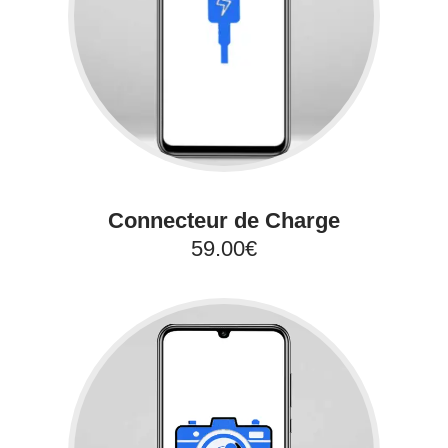
Connecteur de Charge
59.00€