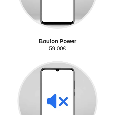
Bouton Power
59.00€