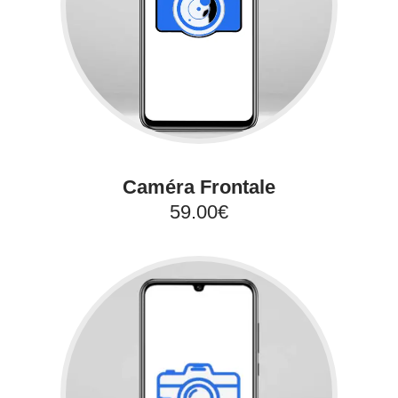
Caméra Frontale
59.00€