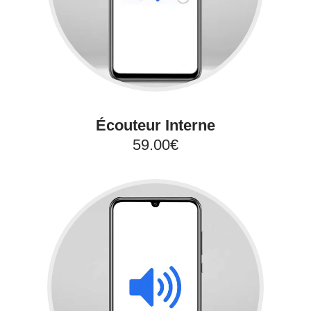
Écouteur Interne
59.00€