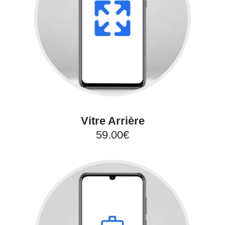
Vitre Arrière
59.00€