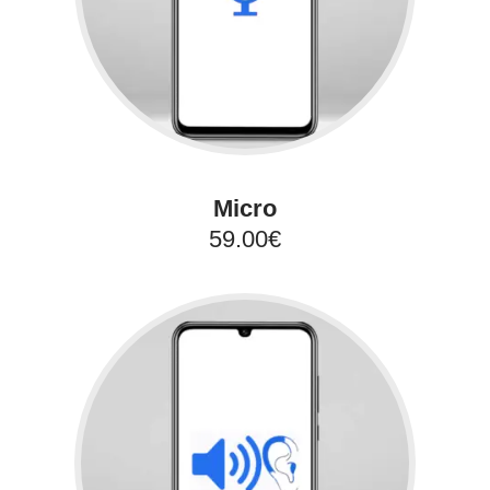
Micro
59.00€