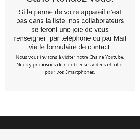
Si la panne de votre appareil n’est
pas dans la liste, nos collaborateurs
se feront une joie de vous
renseigner par téléphone ou par Mail
via le
formulaire de contact
.
Nous vous invitons à visiter notre Chaine
Youtube
.
Nous y proposons de nombreuses vidéos et tutos
pour vos Smartphones.