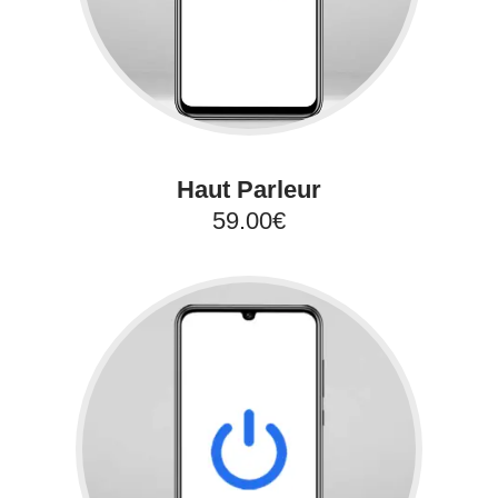
Haut Parleur
59.00€