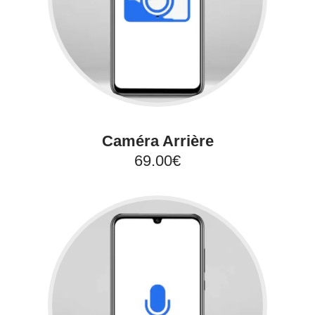
Caméra Arrière
69.00€