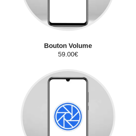
Bouton Volume
59.00€