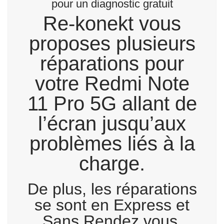
pour un diagnostic gratuit
Re-konekt vous
proposes plusieurs
réparations pour
votre Redmi Note
11 Pro 5G allant de
l’écran jusqu’aux
problèmes liés à la
charge.
De plus, les réparations
se sont en Express et
Sans Rendez vous.