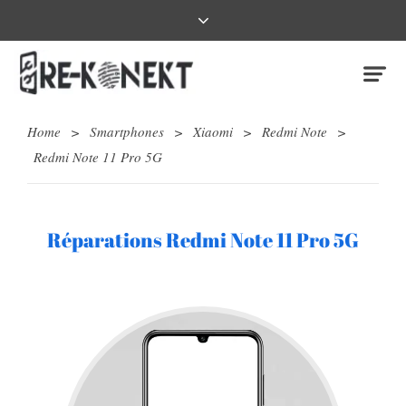
Home
>
Smartphones
>
Xiaomi
>
Redmi Note
>
Redmi Note 11 Pro 5G
Réparations Redmi Note 11 Pro 5G