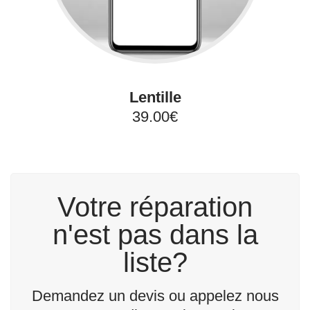
Lentille
39.00€
Votre réparation
n'est pas dans la
liste?
Demandez un devis ou appelez nous