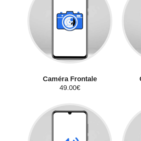
Caméra Frontale
49.00€