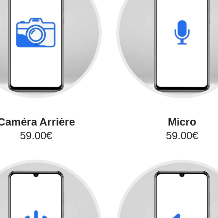
Caméra Arrière
Micro
59.00€
59.00€