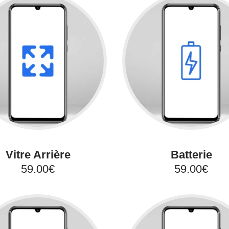
Vitre Arrière
Batterie
59.00€
59.00€