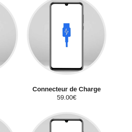
Connecteur de Charge
59.00€