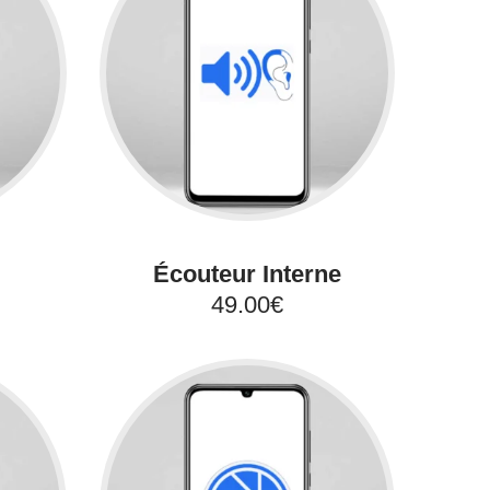
Écouteur Interne
49.00€