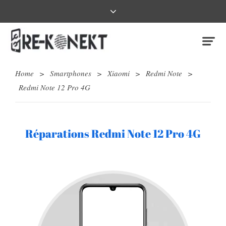
Home
>
Smartphones
>
Xiaomi
>
Redmi Note
>
Redmi Note 12 Pro 4G
Réparations Redmi Note 12 Pro 4G