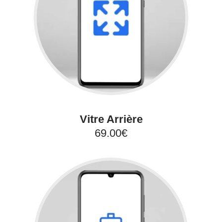
Vitre Arrière
69.00€