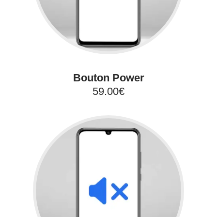
Bouton Power
59.00€