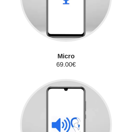
Micro
69.00€