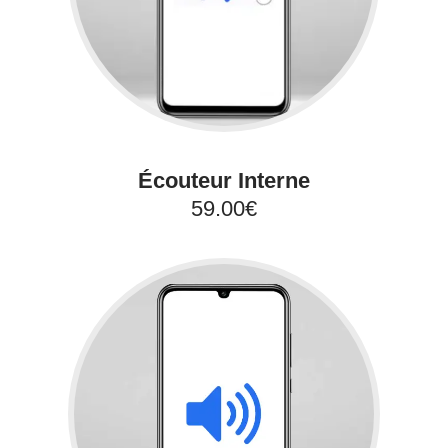
Écouteur Interne
59.00€