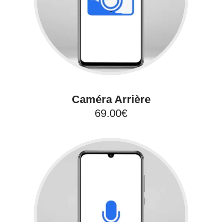
Caméra Arrière
69.00€