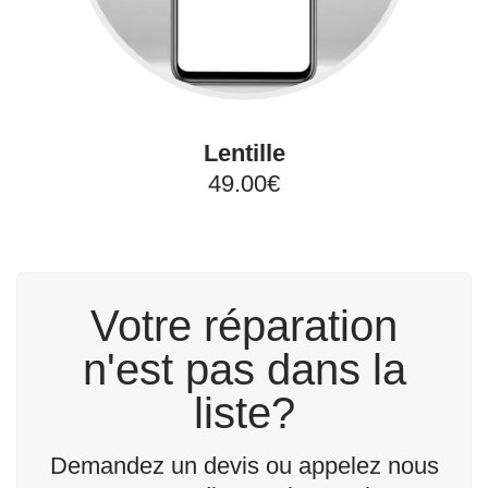
Lentille
49.00€
Votre réparation
n'est pas dans la
liste?
Demandez un devis ou appelez nous