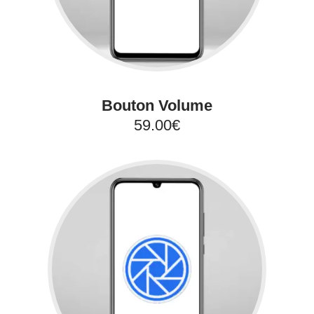
Bouton Volume
59.00€