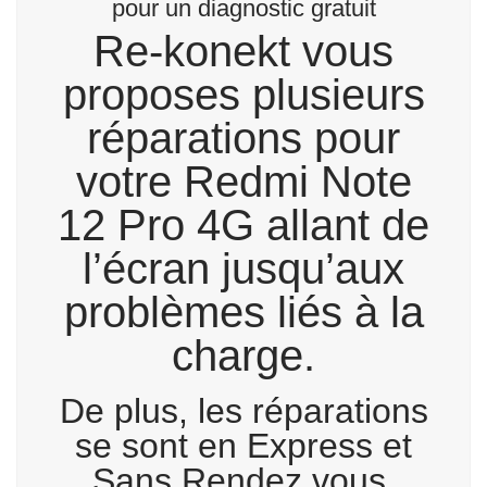
pour un diagnostic gratuit
Re-konekt vous
proposes plusieurs
réparations pour
votre Redmi Note
12 Pro 4G allant de
l’écran jusqu’aux
problèmes liés à la
charge.
De plus, les réparations
se sont en Express et
Sans Rendez vous.