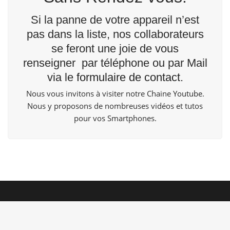
Si la panne de votre appareil n’est
pas dans la liste, nos collaborateurs
se feront une joie de vous
renseigner par téléphone ou par Mail
via le
formulaire de contact
.
Nous vous invitons à visiter notre Chaine
Youtube
.
Nous y proposons de nombreuses vidéos et tutos
pour vos Smartphones.