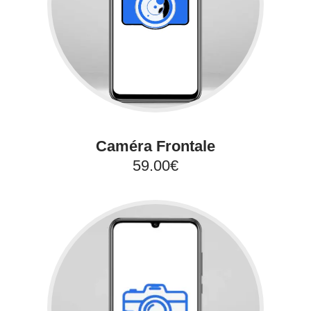
Caméra Frontale
59.00€