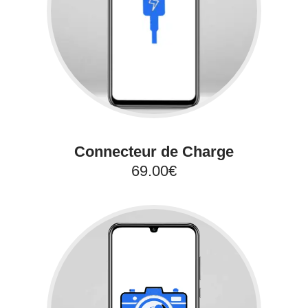
Connecteur de Charge
69.00€