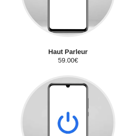
Haut Parleur
59.00€