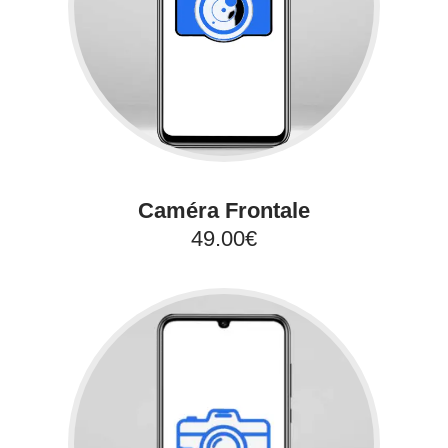
Caméra Frontale
49.00€