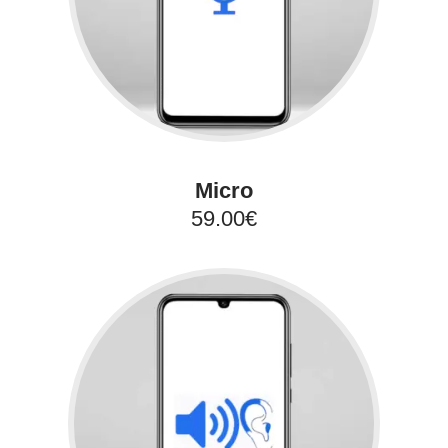
Micro
59.00€