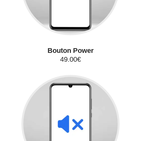
Bouton Power
49.00€