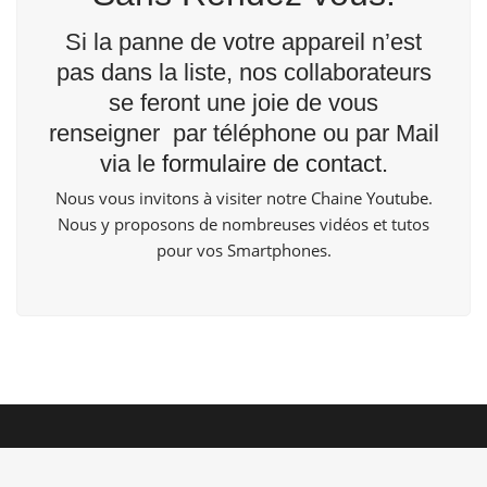
Si la panne de votre appareil n’est
pas dans la liste, nos collaborateurs
se feront une joie de vous
renseigner par téléphone ou par Mail
via le
formulaire de contact
.
Nous vous invitons à visiter notre Chaine
Youtube
.
Nous y proposons de nombreuses vidéos et tutos
pour vos Smartphones.