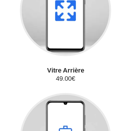
Vitre Arrière
49.00€