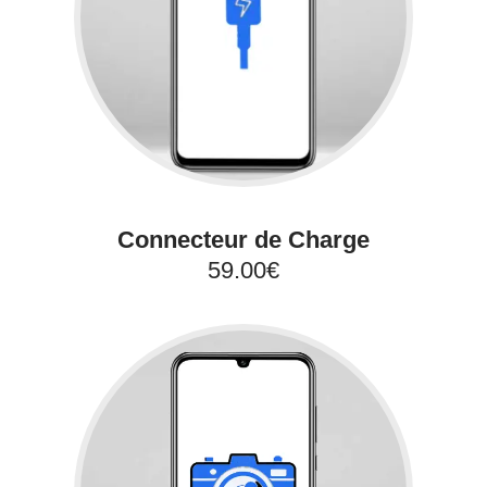
Connecteur de Charge
59.00€