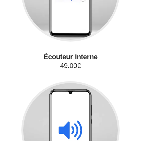
Écouteur Interne
49.00€