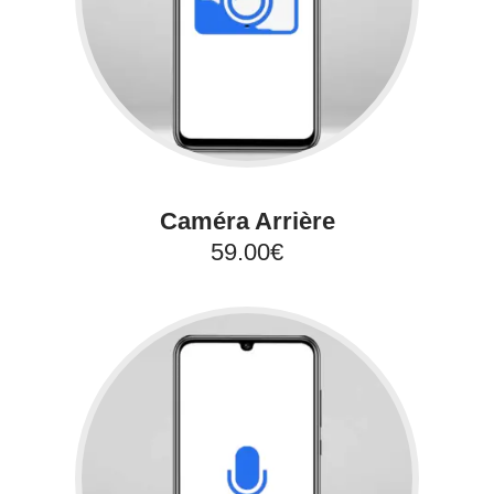
Caméra Arrière
59.00€