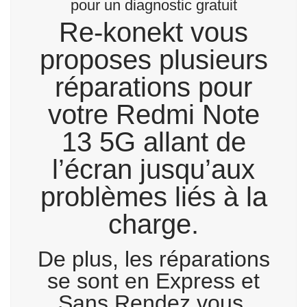
pour un diagnostic gratuit
Re-konekt vous
proposes plusieurs
réparations pour
votre Redmi Note
13 5G allant de
l’écran jusqu’aux
problèmes liés à la
charge.
De plus, les réparations
se sont en Express et
Sans Rendez vous.