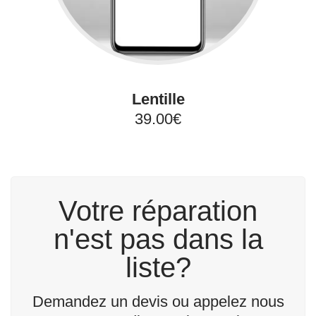
Lentille
39.00€
Votre réparation
n'est pas dans la
liste?
Demandez un devis ou appelez nous