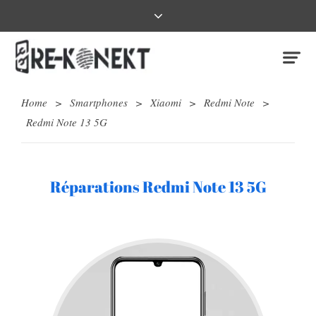
Home
>
Smartphones
>
Xiaomi
>
Redmi Note
>
Redmi Note 13 5G
Réparations Redmi Note 13 5G