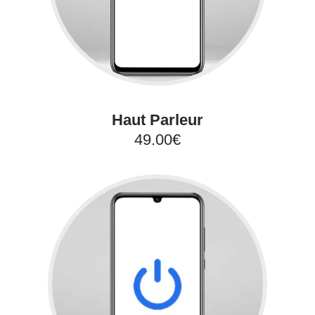
Haut Parleur
49.00€