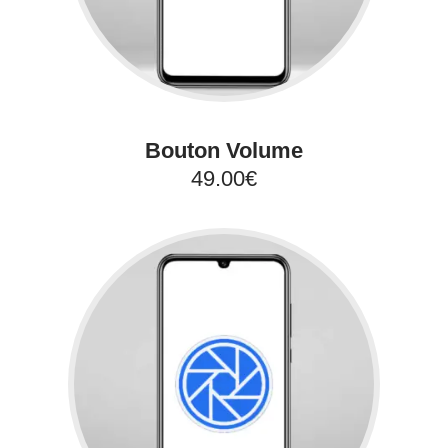
Bouton Volume
49.00€