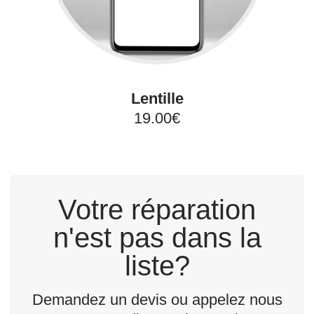
Lentille
19.00€
Votre réparation
n'est pas dans la
liste?
Demandez un devis ou appelez nous