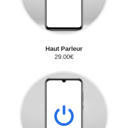
Haut Parleur
29.00€