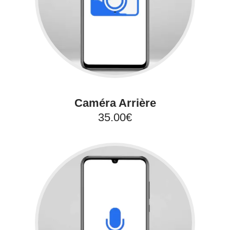
Caméra Arrière
35.00€