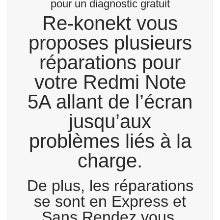
pour un diagnostic gratuit
Re-konekt vous
proposes plusieurs
réparations pour
votre Redmi Note
5A allant de l’écran
jusqu’aux
problèmes liés à la
charge.
De plus, les réparations
se sont en Express et
Sans Rendez vous.