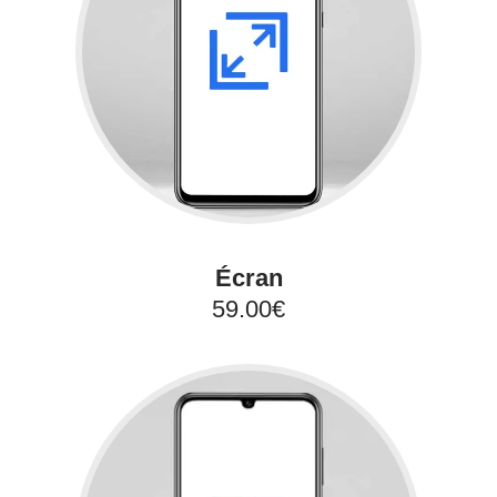
Écran
59.00€