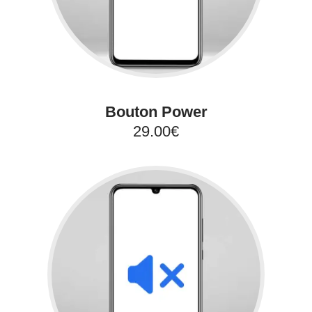
Bouton Power
29.00€