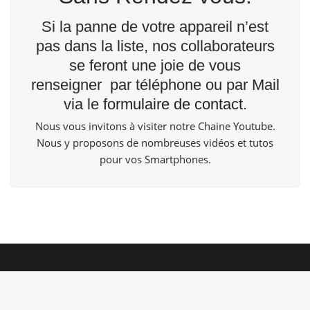
Si la panne de votre appareil n’est
pas dans la liste, nos collaborateurs
se feront une joie de vous
renseigner par téléphone ou par Mail
via le
formulaire de contact
.
Nous vous invitons à visiter notre Chaine
Youtube
.
Nous y proposons de nombreuses vidéos et tutos
pour vos Smartphones.