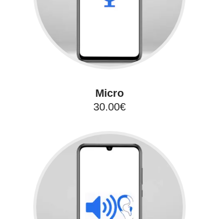
Micro
30.00€