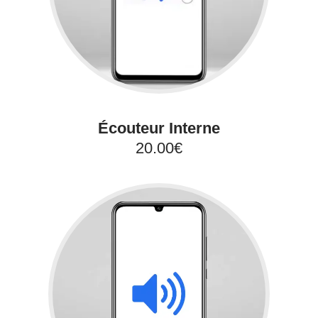
Écouteur Interne
20.00€