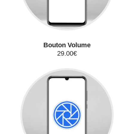
Bouton Volume
29.00€