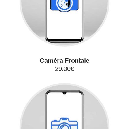
Caméra Frontale
29.00€