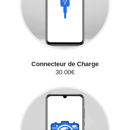
Connecteur de Charge
30.00€