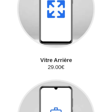
Vitre Arrière
29.00€