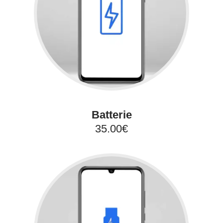
Batterie
35.00€