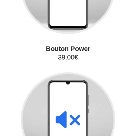
Bouton Power
39.00€