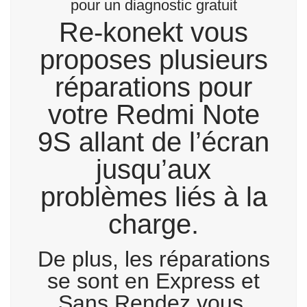
pour un diagnostic gratuit
Re-konekt vous
proposes plusieurs
réparations pour
votre Redmi Note
9S allant de l’écran
jusqu’aux
problèmes liés à la
charge.
De plus, les réparations
se sont en Express et
Sans Rendez vous.