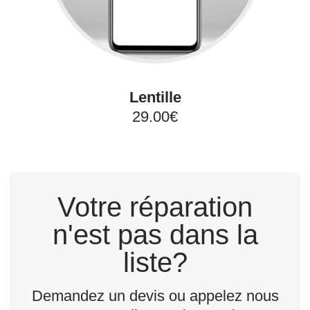
Lentille
29.00€
Votre réparation
n'est pas dans la
liste?
Demandez un devis ou appelez nous