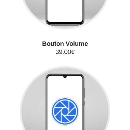
Bouton Volume
39.00€