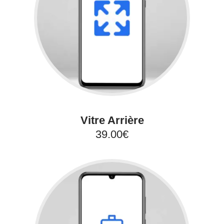
Vitre Arrière
39.00€