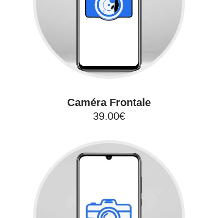
Caméra Frontale
39.00€