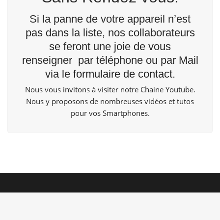
Si la panne de votre appareil n’est
pas dans la liste, nos collaborateurs
se feront une joie de vous
renseigner par téléphone ou par Mail
via le
formulaire de contact
.
Nous vous invitons à visiter notre Chaine
Youtube
.
Nous y proposons de nombreuses vidéos et tutos
pour vos Smartphones.