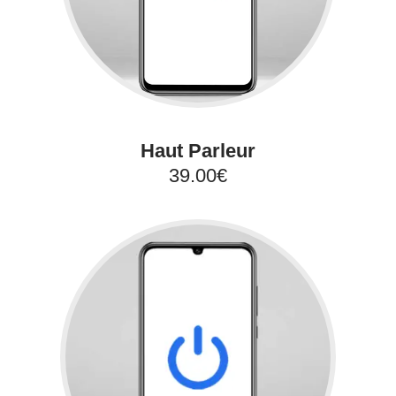
Haut Parleur
39.00€