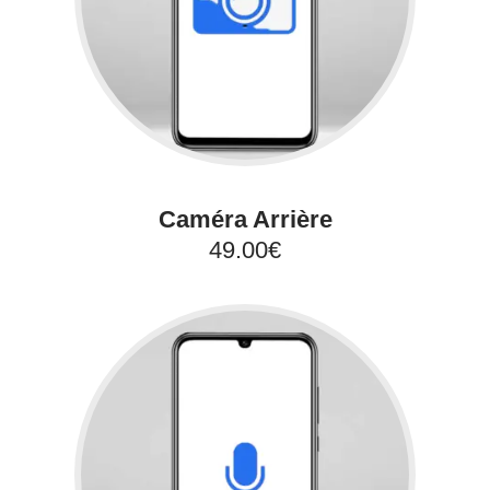
Caméra Arrière
49.00€