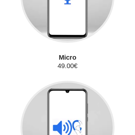
Micro
49.00€