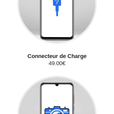
Connecteur de Charge
49.00€