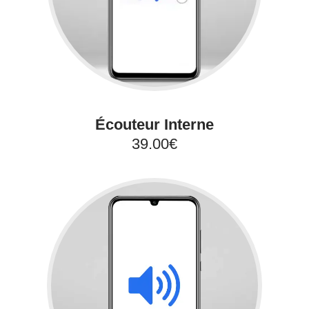
Écouteur Interne
39.00€