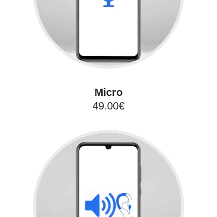
Micro
49.00€