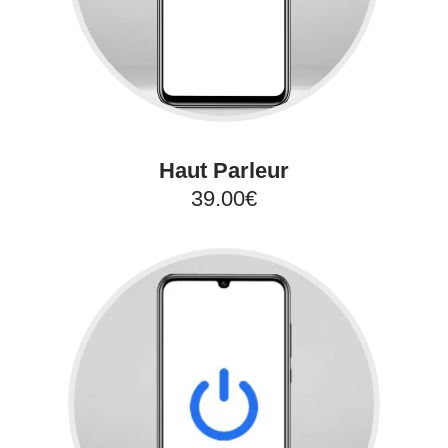
Haut Parleur
39.00€