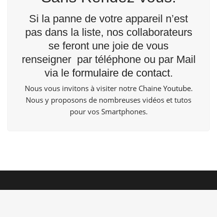
Si la panne de votre appareil n’est
pas dans la liste, nos collaborateurs
se feront une joie de vous
renseigner par téléphone ou par Mail
via le
formulaire de contact
.
Nous vous invitons à visiter notre Chaine
Youtube
.
Nous y proposons de nombreuses vidéos et tutos
pour vos Smartphones.