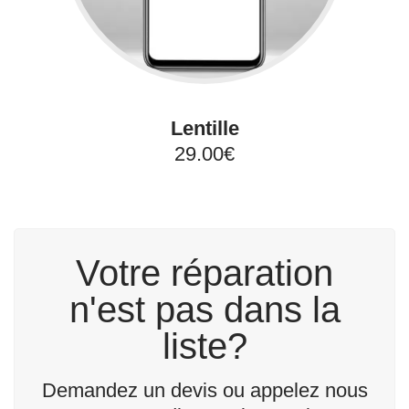
Lentille
29.00€
Votre réparation
n'est pas dans la
liste?
Demandez un devis ou appelez nous