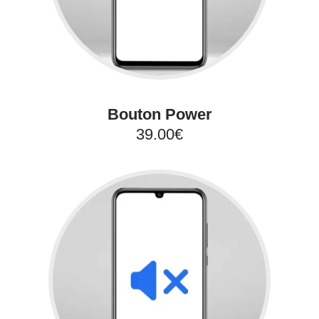
Bouton Power
39.00€