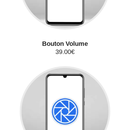
Bouton Volume
39.00€