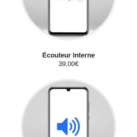
Écouteur Interne
39.00€