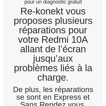
pour un diagnostic gratuit
Re-konekt vous
proposes plusieurs
réparations pour
votre Redmi 10A
allant de l’écran
jusqu’aux
problèmes liés à la
charge.
De plus, les réparations
se sont en Express et
Sans Rendez vous.