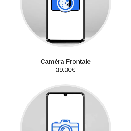
Caméra Frontale
39.00€