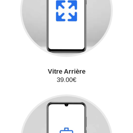
Vitre Arrière
39.00€