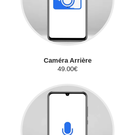
Caméra Arrière
49.00€