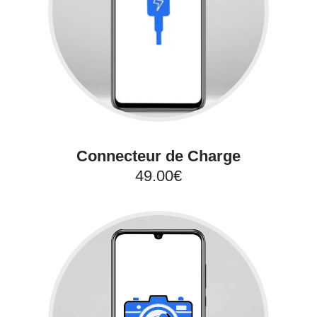
Connecteur de Charge
49.00€