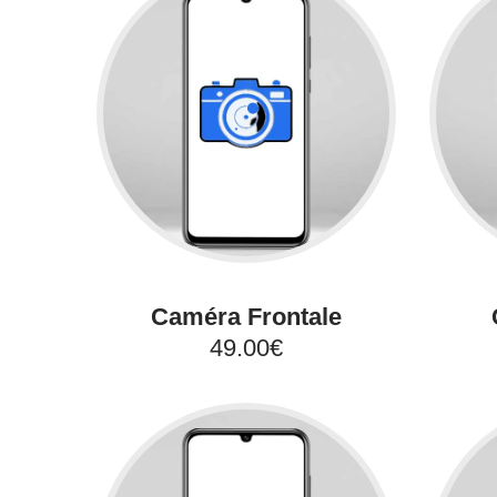
Caméra Frontale
49.00€