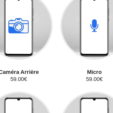
Caméra Arrière
Micro
59.00€
59.00€