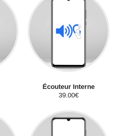
Écouteur Interne
39.00€