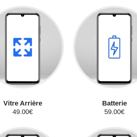
Vitre Arrière
Batterie
49.00€
59.00€