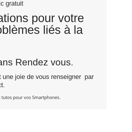
 gratuit
tions pour votre
blèmes liés à la
Sans Rendez vous.
nt une joie de vous renseigner par
t
.
 tutos pour vos Smartphones.