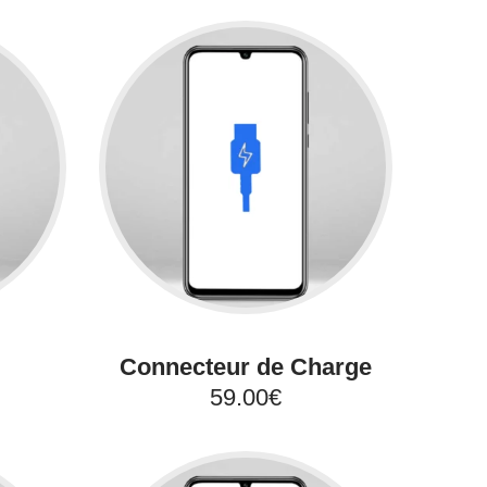
Connecteur de Charge
59.00€