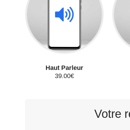
Haut Parleur
39.00€
Votre r