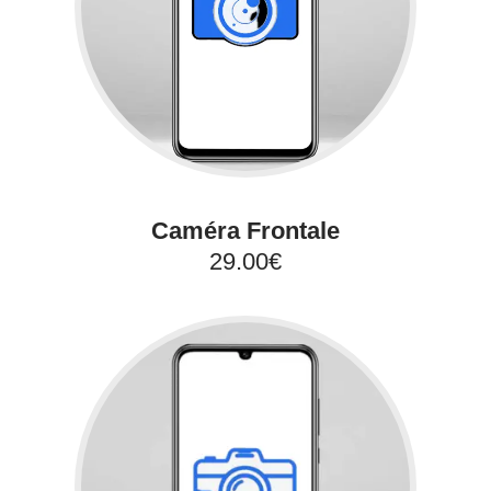
Caméra Frontale
29.00€