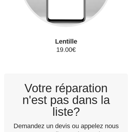
Lentille
19.00€
Votre réparation
n'est pas dans la
liste?
Demandez un devis ou appelez nous