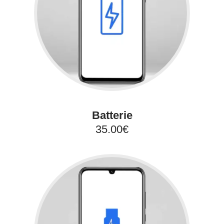
Batterie
35.00€