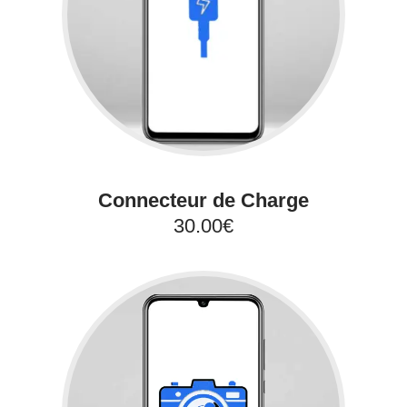
Connecteur de Charge
30.00€