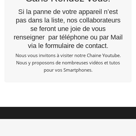
Si la panne de votre appareil n’est
pas dans la liste, nos collaborateurs
se feront une joie de vous
renseigner par téléphone ou par Mail
via le
formulaire de contact
.
Nous vous invitons à visiter notre Chaine
Youtube
.
Nous y proposons de nombreuses vidéos et tutos
pour vos Smartphones.