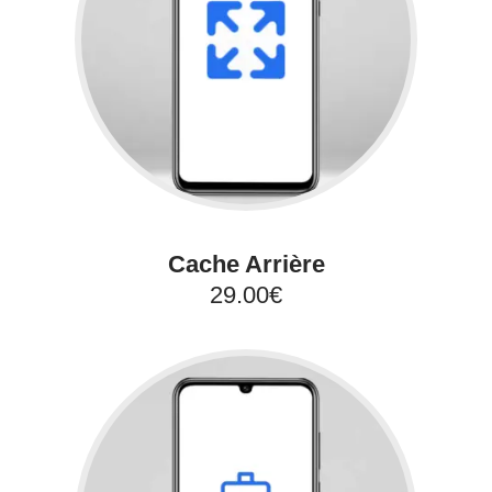
Cache Arrière
29.00€