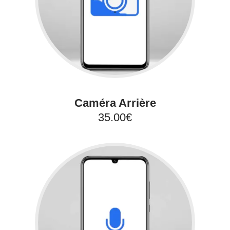
Caméra Arrière
35.00€