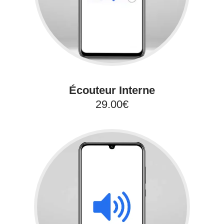
Écouteur Interne
29.00€