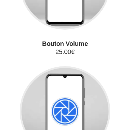
Bouton Volume
25.00€