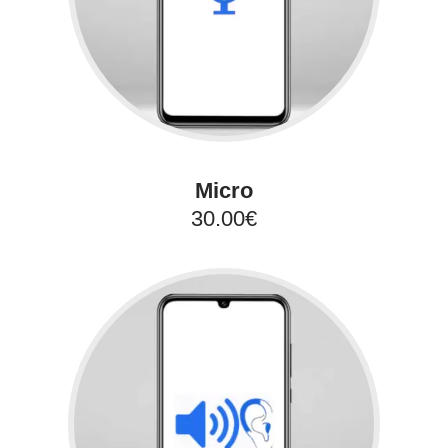
Micro
30.00€