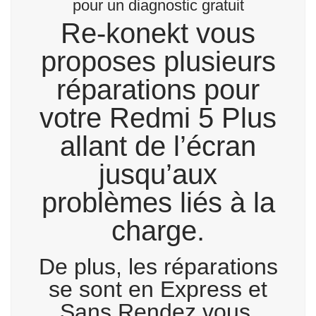
pour un diagnostic gratuit
Re-konekt vous
proposes plusieurs
réparations pour
votre Redmi 5 Plus
allant de l’écran
jusqu’aux
problèmes liés à la
charge.
De plus, les réparations
se sont en Express et
Sans Rendez vous.