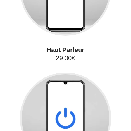
Haut Parleur
29.00€