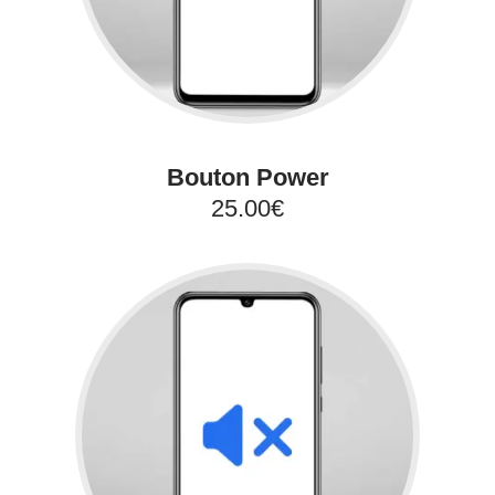
Bouton Power
25.00€