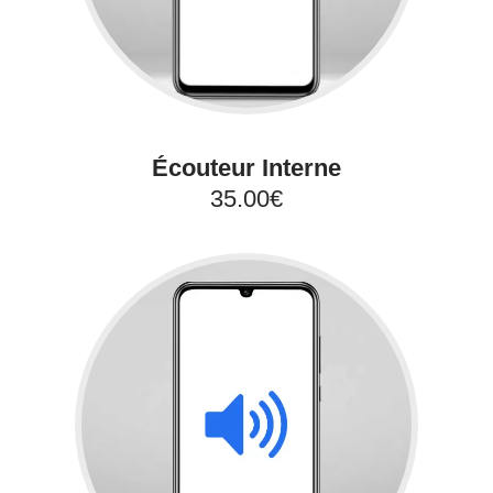
Écouteur Interne
35.00€