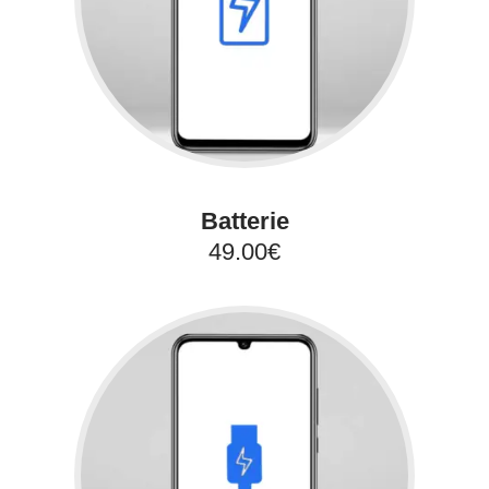
Batterie
49.00€