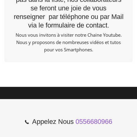
se feront une joie de vous
renseigner par téléphone ou par Mail
via le
formulaire de contact
.
Nous vous invitons à visiter notre Chaine
Youtube
.
Nous y proposons de nombreuses vidéos et tutos
pour vos Smartphones.
Appelez Nous
0556680966