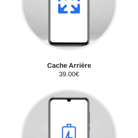
Cache Arrière
39.00€