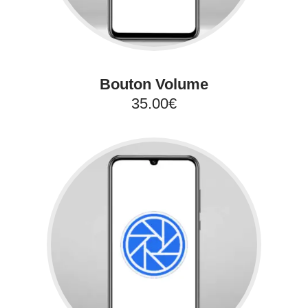
Bouton Volume
35.00€