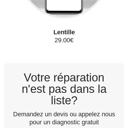
Lentille
29.00€
Votre réparation
n'est pas dans la
liste?
Demandez un devis ou appelez nous
pour un diagnostic gratuit