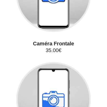
Caméra Frontale
35.00€