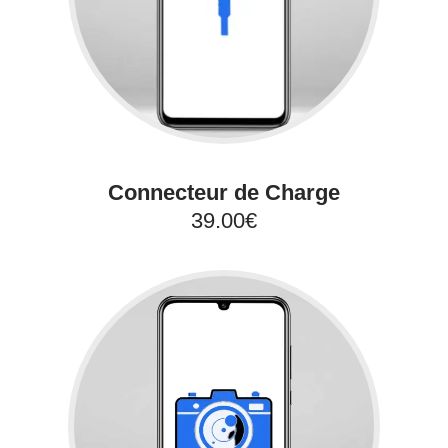
Connecteur de Charge
39.00€