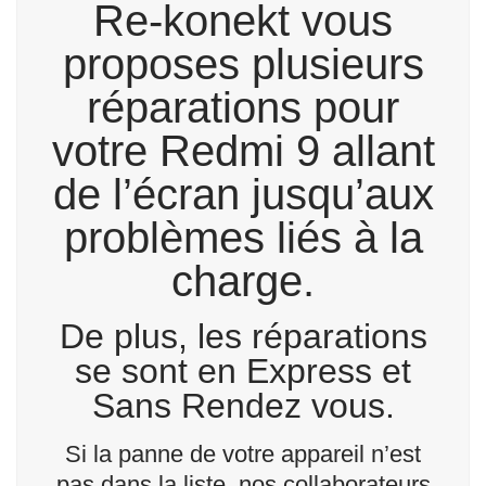
Re-konekt vous
proposes plusieurs
réparations pour
votre Redmi 9 allant
de l’écran jusqu’aux
problèmes liés à la
charge.
De plus, les réparations
se sont en Express et
Sans Rendez vous.
Si la panne de votre appareil n’est
pas dans la liste, nos collaborateurs