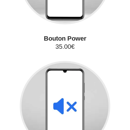
Bouton Power
35.00€