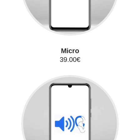
Micro
39.00€