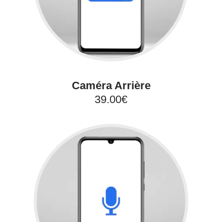
Caméra Arrière
39.00€