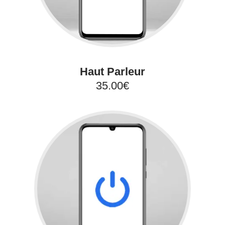
Haut Parleur
35.00€