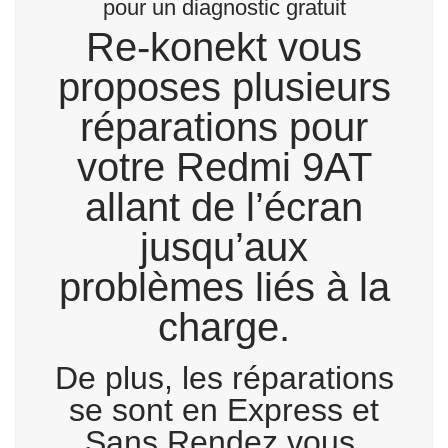
pour un diagnostic gratuit
Re-konekt vous
proposes plusieurs
réparations pour
votre Redmi 9AT
allant de l’écran
jusqu’aux
problèmes liés à la
charge.
De plus, les réparations
se sont en Express et
Sans Rendez vous.