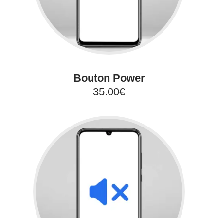
Bouton Power
35.00€