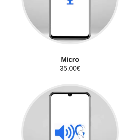
Micro
35.00€