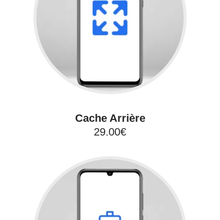
Cache Arrière
29.00€