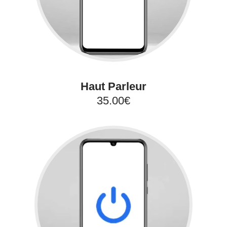
Haut Parleur
35.00€