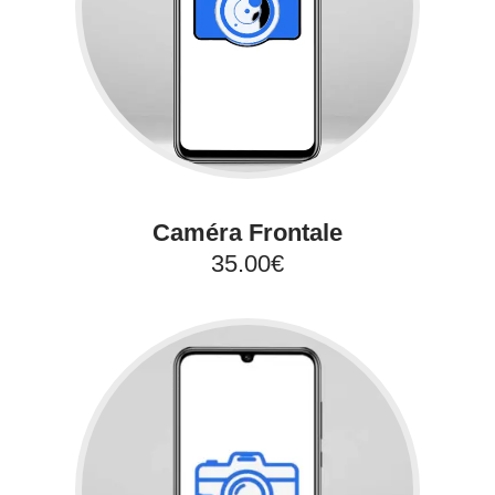
Caméra Frontale
35.00€