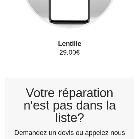
Lentille
29.00€
Votre réparation
n'est pas dans la
liste?
Demandez un devis ou appelez nous