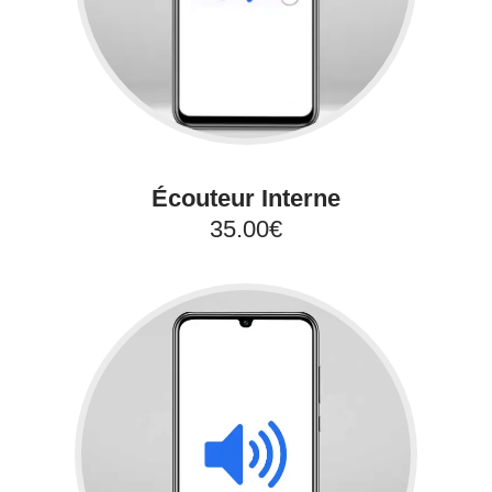
Écouteur Interne
35.00€