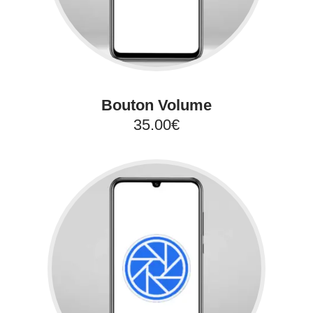
Bouton Volume
35.00€