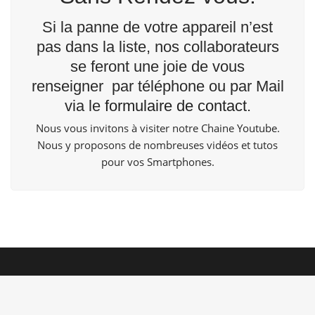
Si la panne de votre appareil n’est
pas dans la liste, nos collaborateurs
se feront une joie de vous
renseigner par téléphone ou par Mail
via le
formulaire de contact
.
Nous vous invitons à visiter notre Chaine
Youtube
.
Nous y proposons de nombreuses vidéos et tutos
pour vos Smartphones.