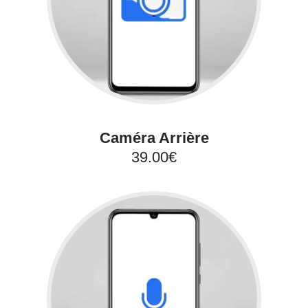
Caméra Arrière
39.00€