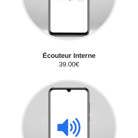
Écouteur Interne
39.00€