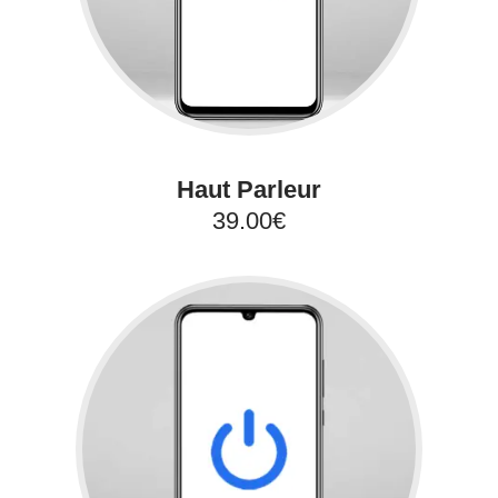
Haut Parleur
39.00€