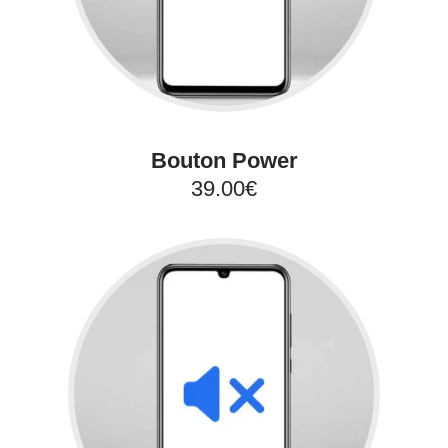
Bouton Power
39.00€