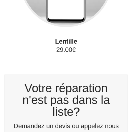
Lentille
29.00€
Votre réparation
n'est pas dans la
liste?
Demandez un devis ou appelez nous