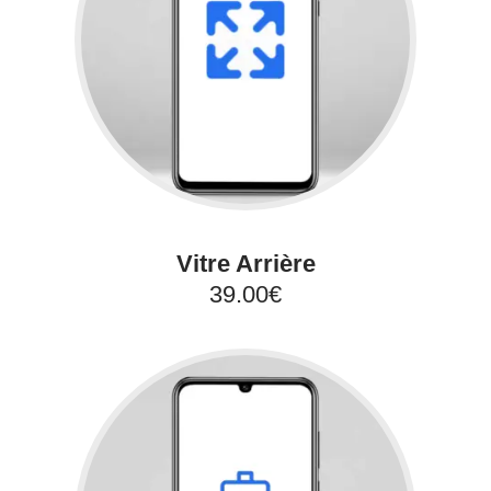
Vitre Arrière
39.00€