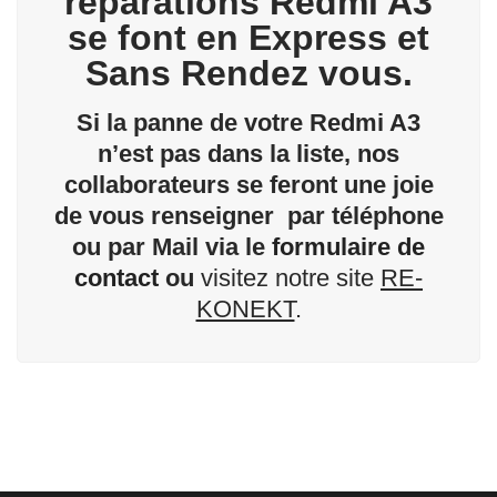
réparations Redmi A3
se font en Express et
Sans Rendez vous.
Si la panne de votre Redmi A3
n’est pas dans la liste, nos
collaborateurs se feront une joie
de vous renseigner par téléphone
ou par Mail via le
formulaire de
contact
ou
visitez notre site
RE-
KONEKT
.