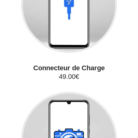
Connecteur de Charge
49.00€