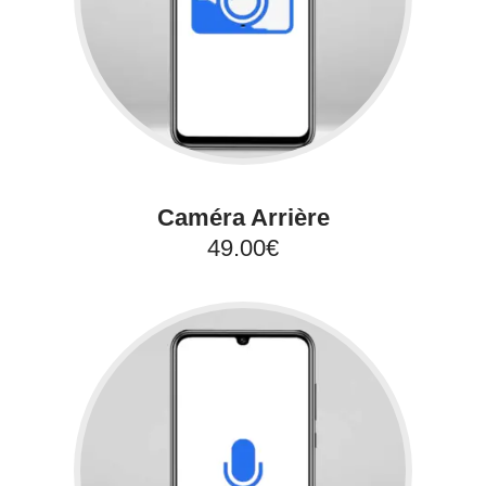
Caméra Arrière
49.00€