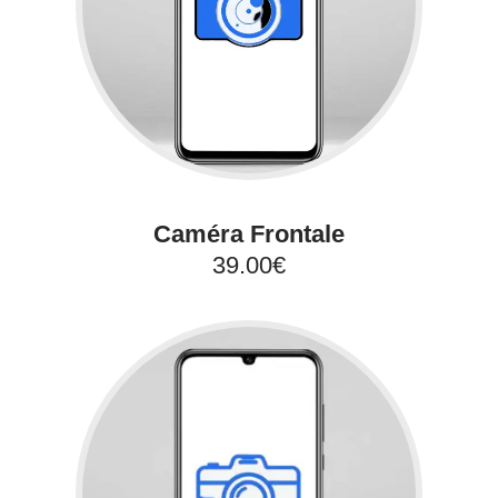
Caméra Frontale
39.00€