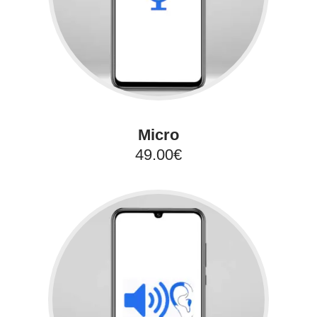
Micro
49.00€