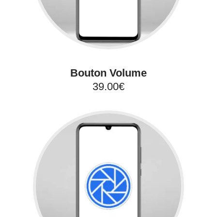
Bouton Volume
39.00€