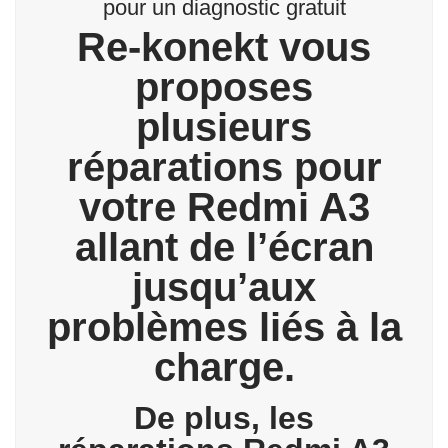
pour un diagnostic gratuit
Re-konekt vous
proposes
plusieurs
réparations pour
votre Redmi A3
allant de l’écran
jusqu’aux
problèmes liés à la
charge.
De plus, les