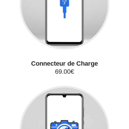
Connecteur de Charge
69.00€