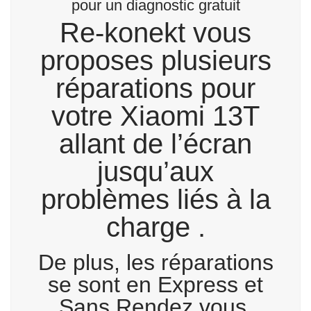
pour un diagnostic gratuit
Re-konekt vous
proposes plusieurs
réparations pour
votre Xiaomi 13T
allant de l’écran
jusqu’aux
problèmes liés à la
charge .
De plus, les réparations
se sont en Express et
Sans Rendez vous.