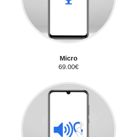
Micro
69.00€