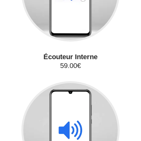
Écouteur Interne
59.00€