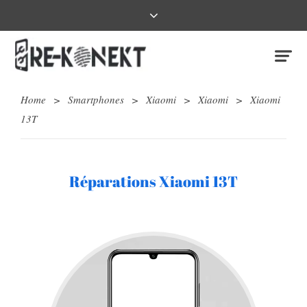
Home
>
Smartphones
>
Xiaomi
>
Xiaomi
>
Xiaomi
13T
Réparations Xiaomi 13T