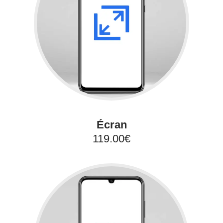
Écran
119.00€