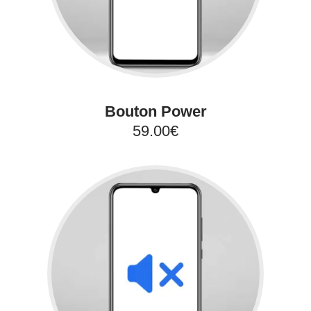
Bouton Power
59.00€