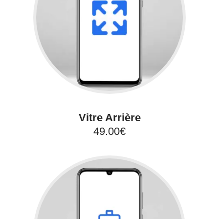
Vitre Arrière
49.00€