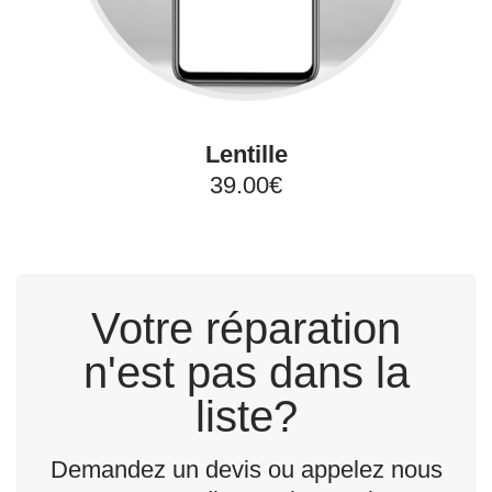
Lentille
39.00€
Votre réparation
n'est pas dans la
liste?
Demandez un devis ou appelez nous