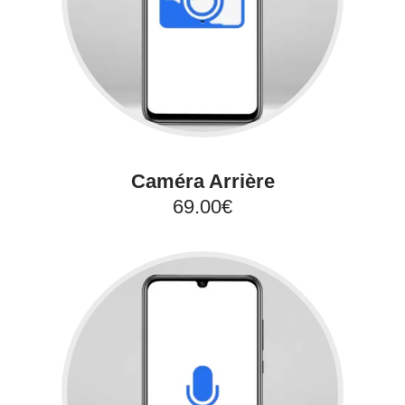
Caméra Arrière
69.00€