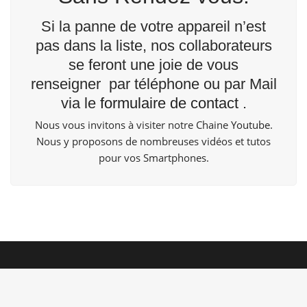
Si la panne de votre appareil n’est
pas dans la liste, nos collaborateurs
se feront une joie de vous
renseigner par téléphone ou par Mail
via le
formulaire de contact
.
Nous vous invitons à visiter notre Chaine
Youtube
.
Nous y proposons de nombreuses vidéos et tutos
pour vos Smartphones.