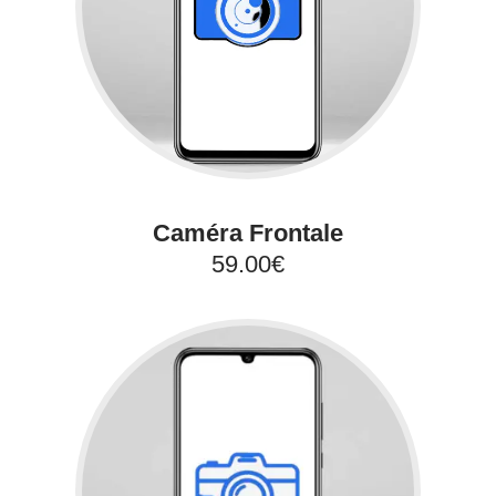
Caméra Frontale
59.00€