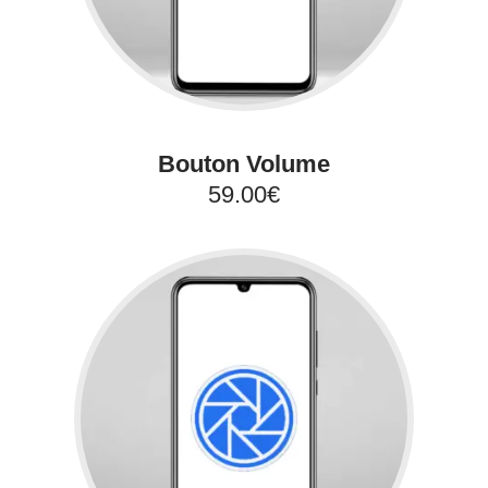
Bouton Volume
59.00€