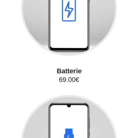
Batterie
69.00€