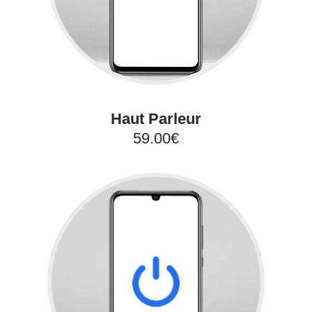
Haut Parleur
59.00€