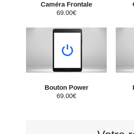
Caméra Frontale
69.00€
Bouton Power
69.00€