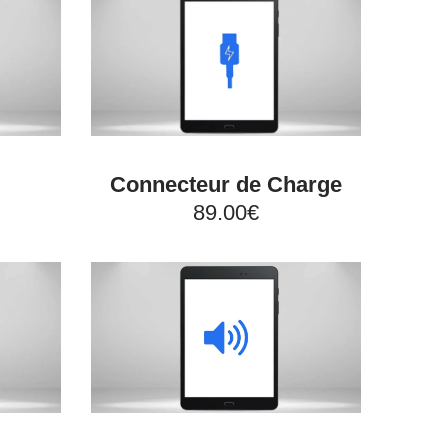
Connecteur de Charge
89.00€