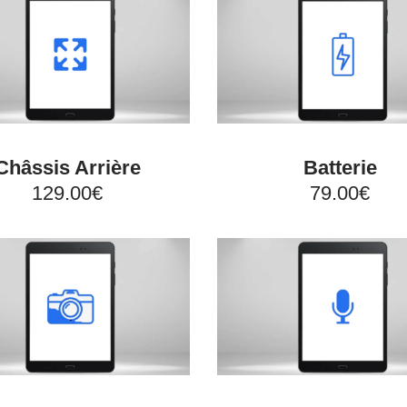
Châssis Arrière
Batterie
129.00€
79.00€