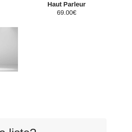
Haut Parleur
69.00€