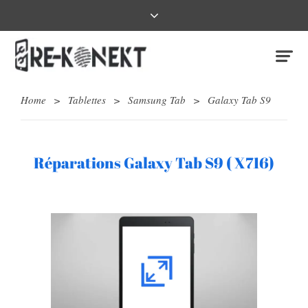
Home
>
Tablettes
>
Samsung Tab
>
Galaxy Tab S9
Réparations Galaxy Tab S9 ( X716)