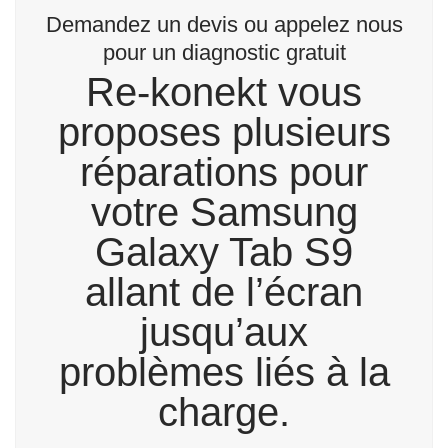
Demandez un devis ou appelez nous
pour un diagnostic gratuit
Re-konekt vous
proposes plusieurs
réparations pour
votre Samsung
Galaxy Tab S9
allant de l’écran
jusqu’aux
problèmes liés à la
charge.