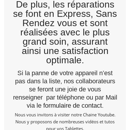
De plus, les réparations
se font en Express, Sans
Rendez vous et sont
réalisées avec le plus
grand soin, assurant
ainsi une satisfaction
optimale.
Si la panne de votre appareil n’est
pas dans la liste, nos collaborateurs
se feront une joie de vous
renseigner par téléphone ou par Mail
via le
formulaire de contact
.
Nous vous invitons à visiter notre Chaine
Youtube
.
Nous y proposons de nombreuses vidéos et tutos
pour vos Tablettes.