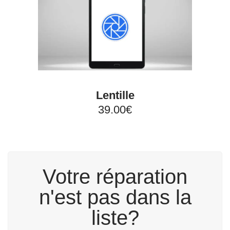
Lentille
39.00€
Votre réparation
n'est pas dans la
liste?