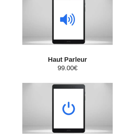
Haut Parleur
99.00€