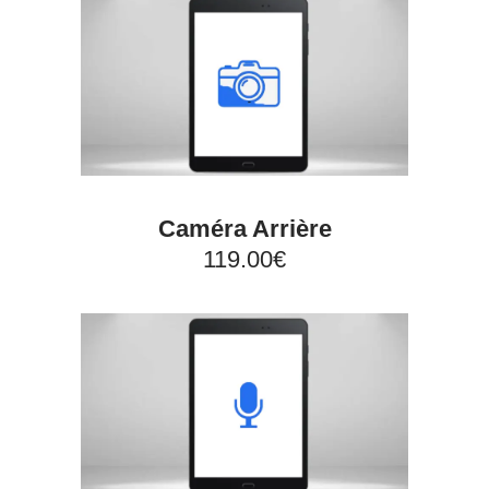
Caméra Arrière
119.00€