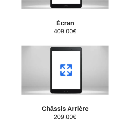
Écran
409.00€
Châssis Arrière
209.00€