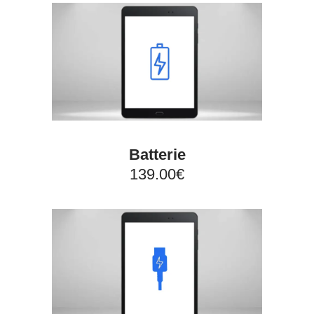
Batterie
139.00€