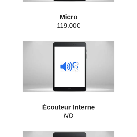
Micro
119.00€
Écouteur Interne
ND