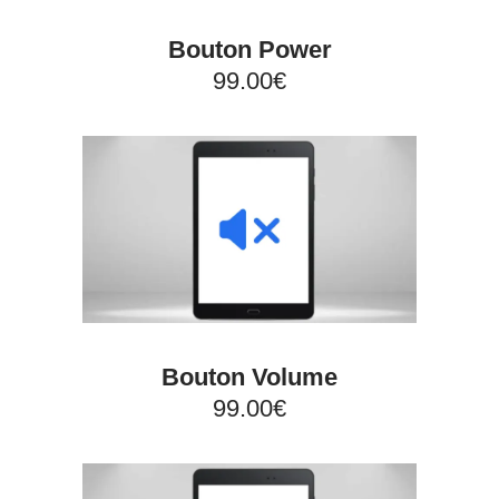
Bouton Power
99.00€
Bouton Volume
99.00€