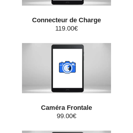
Connecteur de Charge
119.00€
Caméra Frontale
99.00€