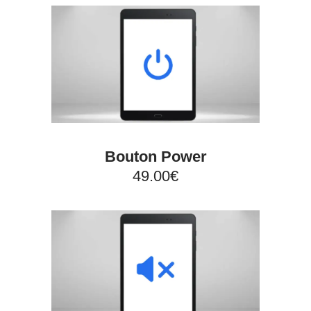
Bouton Power
49.00€