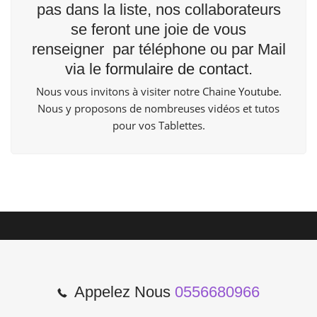
pas dans la liste, nos collaborateurs
se feront une joie de vous
renseigner par téléphone ou par Mail
via le
formulaire de contact
.
Nous vous invitons à visiter notre Chaine
Youtube
.
Nous y proposons de nombreuses vidéos et tutos
pour vos Tablettes.
Appelez Nous
0556680966