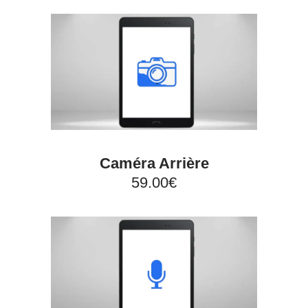
Caméra Arrière
59.00€