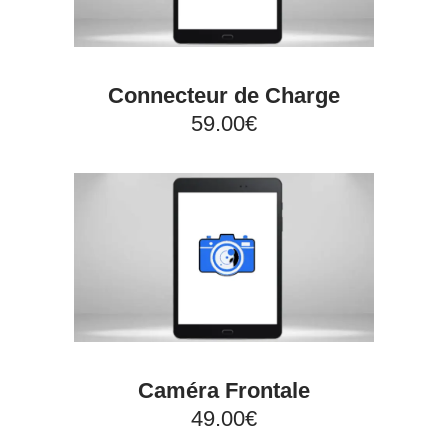
Connecteur de Charge
59.00€
Caméra Frontale
49.00€