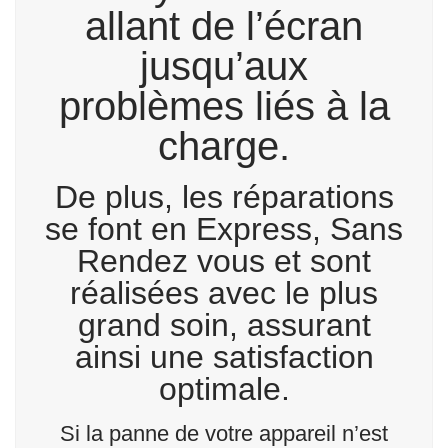
allant de l’écran
jusqu’aux
problèmes liés à la
charge.
De plus, les réparations
se font en Express, Sans
Rendez vous et sont
réalisées avec le plus
grand soin, assurant
ainsi une satisfaction
optimale.
Si la panne de votre appareil n’est