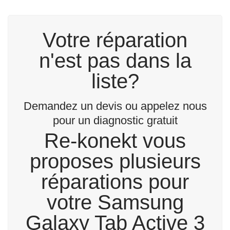
Votre réparation
n'est pas dans la
liste?
Demandez un devis ou appelez nous
pour un diagnostic gratuit
Re-konekt vous
proposes plusieurs
réparations pour
votre Samsung
Galaxy Tab Active 3