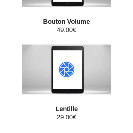
Bouton Volume
49.00€
Lentille
29.00€