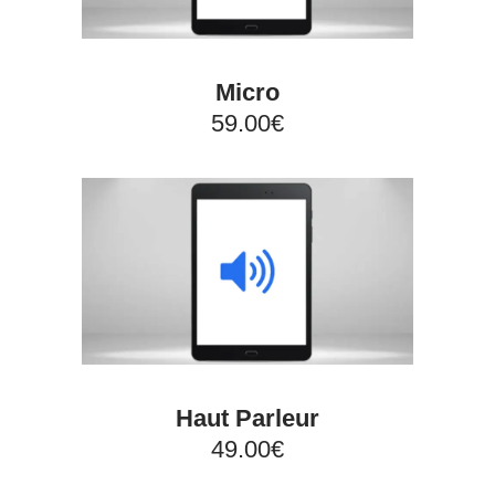
Micro
59.00€
Haut Parleur
49.00€