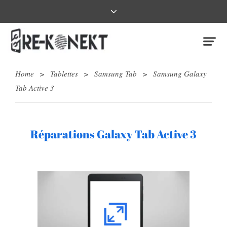
Home
>
Tablettes
>
Samsung Tab
>
Samsung Galaxy
Tab Active 3
Réparations Galaxy Tab Active 3