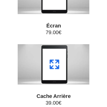
Écran
79.00€
Cache Arrière
39.00€