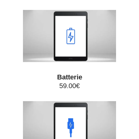
Batterie
59.00€