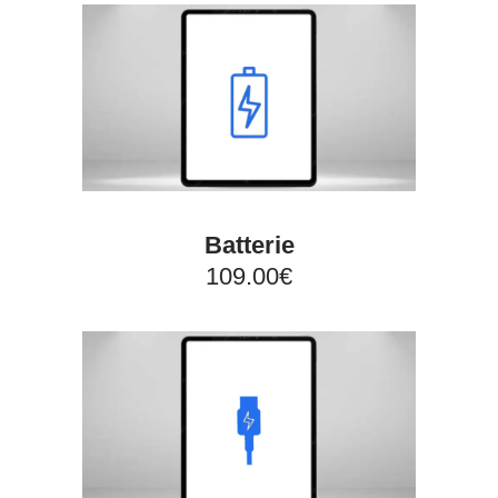
Batterie
109.00€