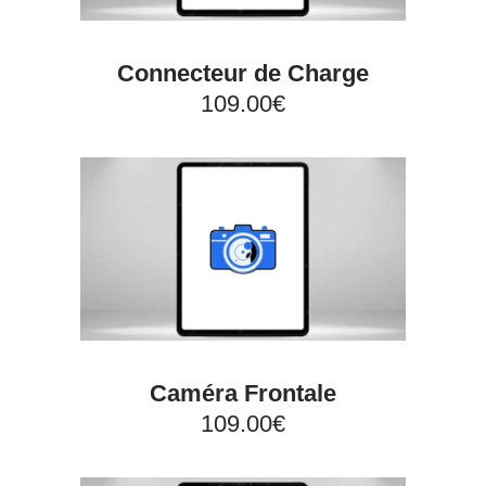
Connecteur de Charge
109.00€
Caméra Frontale
109.00€