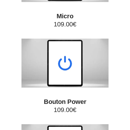
Micro
109.00€
Bouton Power
109.00€