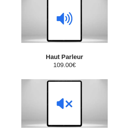
Haut Parleur
109.00€