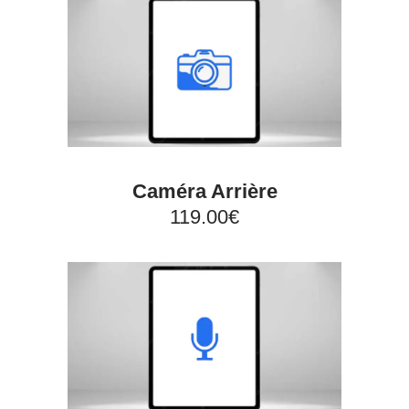
Caméra Arrière
119.00€