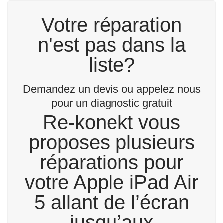
Votre réparation
n'est pas dans la
liste?
Demandez un devis ou appelez nous
pour un diagnostic gratuit
Re-konekt vous
proposes plusieurs
réparations pour
votre Apple iPad Air
5 allant de l’écran
jusqu’aux