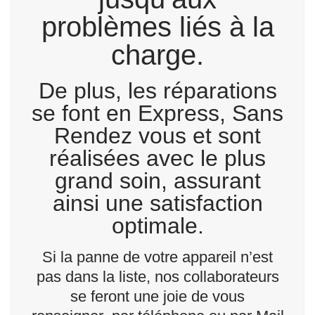
problèmes liés à la
charge.
De plus, les réparations
se font en Express, Sans
Rendez vous et sont
réalisées avec le plus
grand soin, assurant
ainsi une satisfaction
optimale.
Si la panne de votre appareil n’est
pas dans la liste, nos collaborateurs
se feront une joie de vous