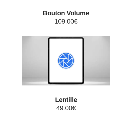
Bouton Volume
109.00€
Lentille
49.00€