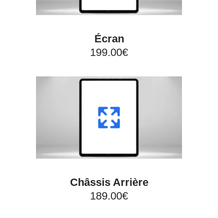
Écran
199.00€
Châssis Arrière
189.00€