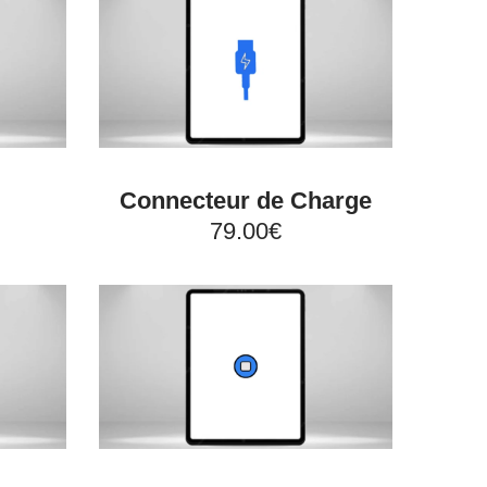
Connecteur de Charge
79.00€