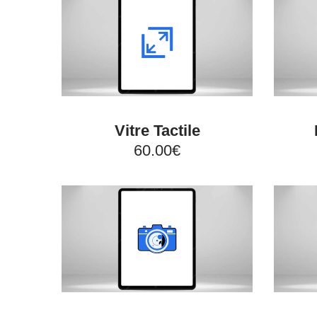
Vitre Tactile
60.00€