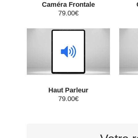
Caméra Frontale
79.00€
Haut Parleur
79.00€