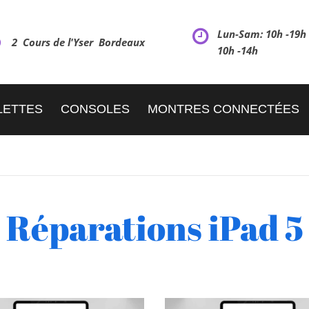
Lun-Sam: 10h -19
2 Cours de l'Yser Bordeaux
10h -14h
LETTES
CONSOLES
MONTRES CONNECTÉES
Réparations iPad 5