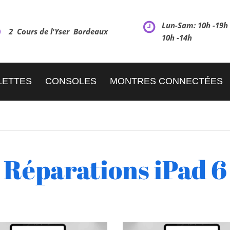
Lun-Sam: 10h -19
2 Cours de l'Yser Bordeaux
10h -14h
LETTES
CONSOLES
MONTRES CONNECTÉES
Réparations iPad 6