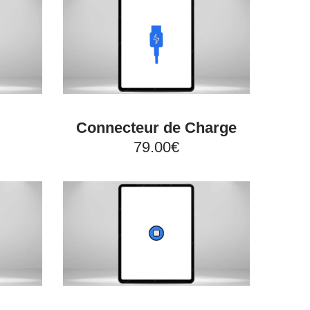
Connecteur de Charge
79.00€