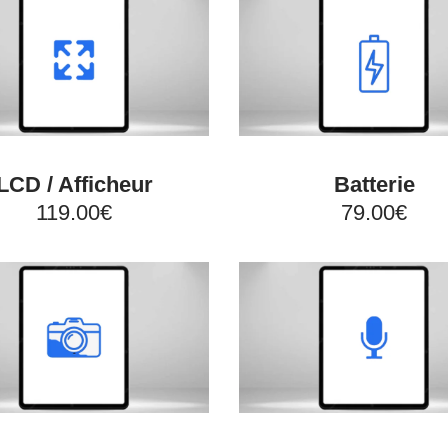
LCD / Afficheur
Batterie
119.00€
79.00€