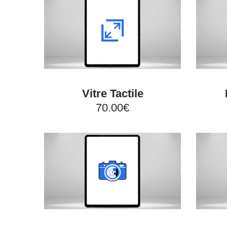
Vitre Tactile
70.00€