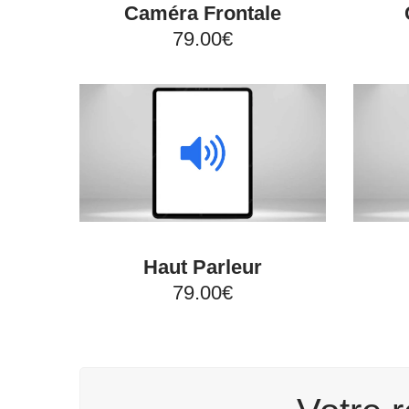
Caméra Frontale
79.00€
Haut Parleur
79.00€