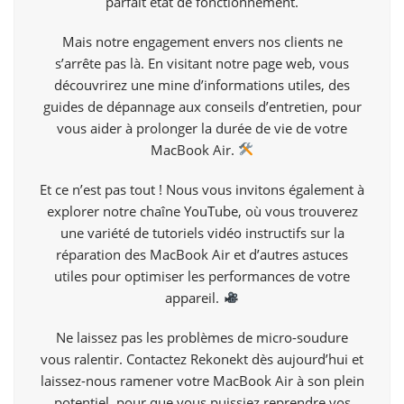
parfait état de fonctionnement.
Mais notre engagement envers nos clients ne
s’arrête pas là. En visitant notre page web, vous
découvrirez une mine d’informations utiles, des
guides de dépannage aux conseils d’entretien, pour
vous aider à prolonger la durée de vie de votre
MacBook Air.
Et ce n’est pas tout ! Nous vous invitons également à
explorer notre chaîne
YouTube
, où vous trouverez
une variété de tutoriels vidéo instructifs sur la
réparation des MacBook Air et d’autres astuces
utiles pour optimiser les performances de votre
appareil.
Ne laissez pas les problèmes de micro-soudure
vous ralentir. Contactez Rekonekt dès aujourd’hui et
laissez-nous ramener votre MacBook Air à son plein
potentiel, pour que vous puissiez reprendre vos