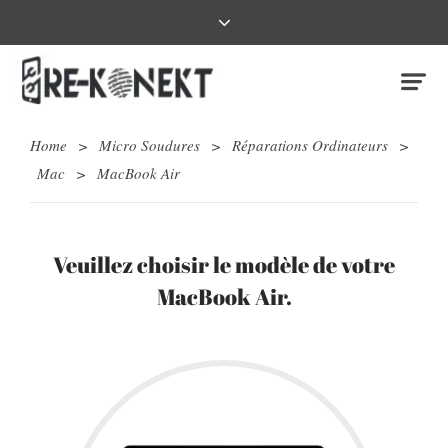
Home
>
Micro Soudures
>
Réparations Ordinateurs
>
Mac
>
MacBook Air
Veuillez choisir le modèle de votre
MacBook Air.