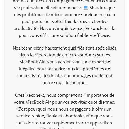
ordinateur, c’est un compagnon essentiel dans votre
vie professionnelle et personnelle.
Mais lorsque
des problèmes de micro-soudure surviennent, cela
peut perturber votre flux de travail et votre
productivité. Ne vous inquiétez pas,
Rekonekt
est là
pour vous offrir une solution fiable et efficace.
Nos techniciens hautement qualifiés sont spécialisés
dans la réparation des micro-soudures sur les
MacBook Air, vous garantissant une expertise
inégalée pour résoudre tous les problèmes de
connectivité, de circuits endommagés ou de tout
autre souci technique.
Chez Rekonekt, nous comprenons l’importance de
votre MacBook Air pour vos activités quotidiennes.
C’est pourquoi nous nous engageons à offrir un
service rapide, fiable et abordable, afin que vous
puissiez retrouver rapidement votre appareil en