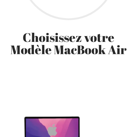
Choisissez votre
Modèle MacBook Air