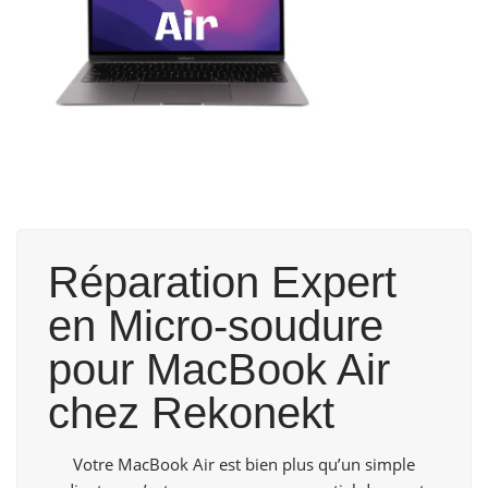
Réparation Expert
en Micro-soudure
pour MacBook Air
chez Rekonekt
Votre MacBook Air est bien plus qu’un simple