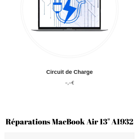
Circuit de Charge
–,–€
Réparations MacBook Air 13" A1932