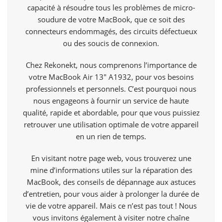
capacité à résoudre tous les problèmes de micro-
soudure de votre MacBook, que ce soit des
connecteurs endommagés, des circuits défectueux
ou des soucis de connexion.
Chez Rekonekt, nous comprenons l’importance de
votre MacBook Air 13″ A1932, pour vos besoins
professionnels et personnels. C’est pourquoi nous
nous engageons à fournir un service de haute
qualité, rapide et abordable, pour que vous puissiez
retrouver une utilisation optimale de votre appareil
en un rien de temps.
En visitant notre page web, vous trouverez une
mine d’informations utiles sur la réparation des
MacBook, des conseils de dépannage aux astuces
d’entretien, pour vous aider à prolonger la durée de
vie de votre appareil. Mais ce n’est pas tout ! Nous
vous invitons également à visiter notre chaîne