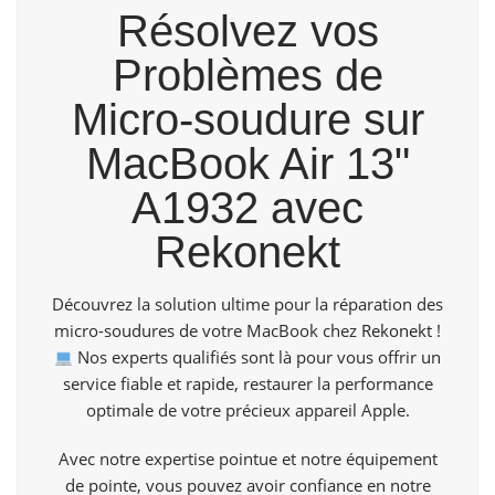
Résolvez vos
Problèmes de
Micro-soudure sur
MacBook Air 13"
A1932 avec
Rekonekt
Découvrez la solution ultime pour la réparation des
micro-soudures de votre MacBook chez
Rekonekt
!
Nos experts qualifiés sont là pour vous offrir un
service fiable et rapide, restaurer la performance
optimale de votre précieux appareil Apple.
Avec notre expertise pointue et notre équipement
de pointe, vous pouvez avoir confiance en notre