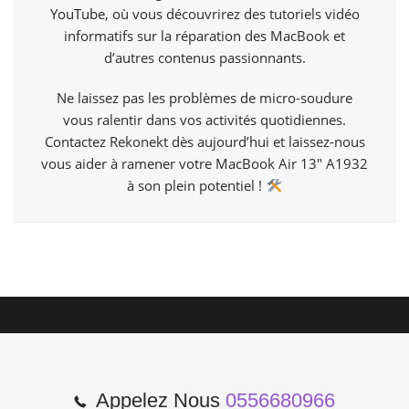
YouTube
, où vous découvrirez des tutoriels vidéo
informatifs sur la réparation des MacBook et
d’autres contenus passionnants.
Ne laissez pas les problèmes de micro-soudure
vous ralentir dans vos activités quotidiennes.
Contactez Rekonekt dès aujourd’hui et laissez-nous
vous aider à ramener votre MacBook Air 13″ A1932
à son plein potentiel !
Appelez Nous
0556680966