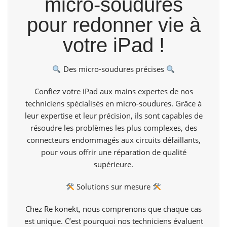
micro-soudures
pour redonner vie à
votre iPad !
Des micro-soudures précises
Confiez votre iPad aux mains expertes de nos
techniciens spécialisés en micro-soudures. Grâce à
leur expertise et leur précision, ils sont capables de
résoudre les problèmes les plus complexes, des
connecteurs endommagés aux circuits défaillants,
pour vous offrir une réparation de qualité
supérieure.
Solutions sur mesure
Chez
Re konekt
, nous comprenons que chaque cas
est unique. C’est pourquoi nos techniciens évaluent