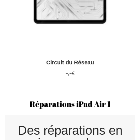
Circuit du Réseau
–,–€
Réparations iPad Air 1
Des réparations en