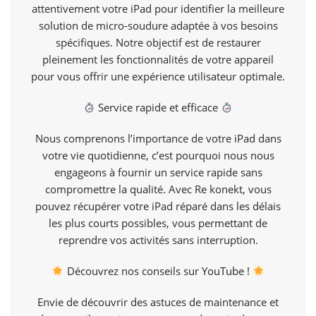
attentivement votre iPad pour identifier la meilleure
solution de micro-soudure adaptée à vos besoins
spécifiques. Notre objectif est de restaurer
pleinement les fonctionnalités de votre appareil
pour vous offrir une expérience utilisateur optimale.
Service rapide et efficace
Nous comprenons l’importance de votre iPad dans
votre vie quotidienne, c’est pourquoi nous nous
engageons à fournir un service rapide sans
compromettre la qualité. Avec Re konekt, vous
pouvez récupérer votre iPad réparé dans les délais
les plus courts possibles, vous permettant de
reprendre vos activités sans interruption.
Découvrez nos conseils sur
YouTube !
Envie de découvrir des astuces de maintenance et