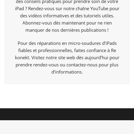
des conseils pratiques pour prendre soin de votre
iPad ? Rendez-vous sur notre chaîne YouTube pour
des vidéos informatives et des tutoriels utiles.
Abonnez-vous dès maintenant pour ne rien
manquer de nos dernières publications !
Pour des réparations en micro-soudures d’iPads
fiables et professionnelles, faites confiance à Re
konekt. Visitez notre site web dès aujourd’hui pour
prendre rendez-vous ou contactez-nous pour plus
d’informations.