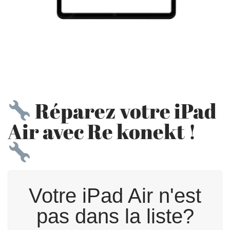
Réparez votre iPad
Air avec Re konekt !
Votre iPad Air n'est
pas dans la liste?