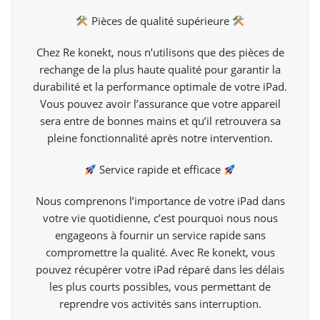
Pièces de qualité supérieure
Chez Re konekt, nous n’utilisons que des pièces de
rechange de la plus haute qualité pour garantir la
durabilité et la performance optimale de votre iPad.
Vous pouvez avoir l’assurance que votre appareil
sera entre de bonnes mains et qu’il retrouvera sa
pleine fonctionnalité après notre intervention.
Service rapide et efficace
Nous comprenons l’importance de votre iPad dans
votre vie quotidienne, c’est pourquoi nous nous
engageons à fournir un service rapide sans
compromettre la qualité. Avec Re konekt, vous
pouvez récupérer votre iPad réparé dans les délais
les plus courts possibles, vous permettant de
reprendre vos activités sans interruption.