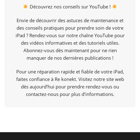
Découvrez nos conseils sur
YouTube
!
Envie de découvrir des astuces de maintenance et
des conseils pratiques pour prendre soin de votre
iPad ? Rendez-vous sur notre chaîne YouTube pour
des vidéos informatives et des tutoriels utiles.
Abonnez-vous dès maintenant pour ne rien
manquer de nos dernières publications !
Pour une réparation rapide et fiable de votre iPad,
faites confiance à Re konekt. Visitez notre site web
dès aujourd’hui pour prendre rendez-vous ou
contactez-nous pour plus d’informations.