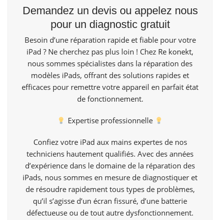
Demandez un devis ou appelez nous
pour un diagnostic gratuit
Besoin d’une réparation rapide et fiable pour votre
iPad ? Ne cherchez pas plus loin ! Chez
Re konekt,
nous sommes spécialistes dans la réparation des
modèles iPads, offrant des solutions rapides et
efficaces pour remettre votre appareil en parfait état
de fonctionnement.
Expertise professionnelle
Confiez votre iPad aux mains expertes de nos
techniciens hautement qualifiés. Avec des années
d’expérience dans le domaine de la réparation des
iPads, nous sommes en mesure de diagnostiquer et
de résoudre rapidement tous types de problèmes,
qu’il s’agisse d’un écran fissuré, d’une batterie
défectueuse ou de tout autre dysfonctionnement.