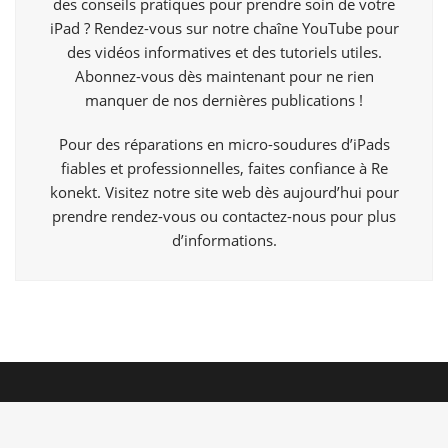
des conseils pratiques pour prendre soin de votre
iPad ? Rendez-vous sur notre chaîne YouTube pour
des vidéos informatives et des tutoriels utiles.
Abonnez-vous dès maintenant pour ne rien
manquer de nos dernières publications !
Pour des réparations en micro-soudures d’iPads
fiables et professionnelles, faites confiance à Re
konekt. Visitez notre site web dès aujourd’hui pour
prendre rendez-vous ou contactez-nous pour plus
d’informations.