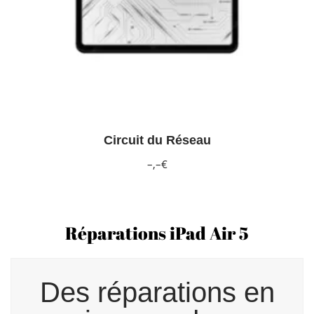
Circuit du Réseau
–,–€
Réparations iPad Air 5
Des réparations en