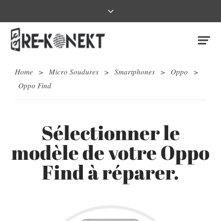
Home
>
Micro Soudures
>
Smartphones
>
Oppo
>
Oppo Find
Sélectionner le
modèle de votre Oppo
Find à réparer.